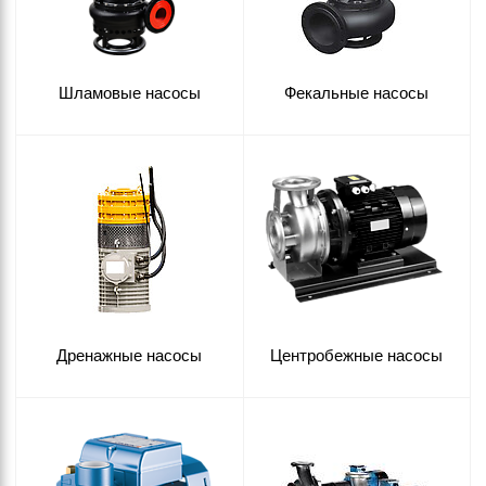
Шламовые насосы
Фекальные насосы
Дренажные насосы
Центробежные насосы