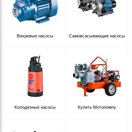
Вихревые насосы
Самовсасывающие насосы
Колодезные насосы
Купить Мотопомпу