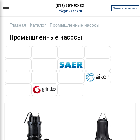
(812) 501-93-32
Заказать звонок
info@mvk-spb.ru
Главная
Каталог
Промышленные насосы
Промышленные насосы