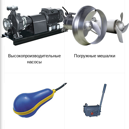
Высокопроизводительные
Погружные мешалки
насосы