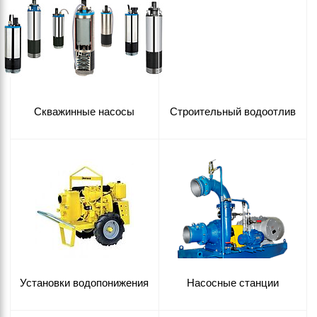
Скважинные насосы
Строительный водоотлив
Установки водопонижения
Насосные станции