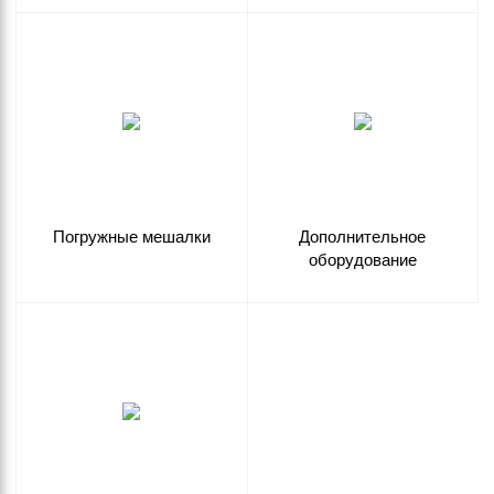
Погружные мешалки
Дополнительное
оборудование