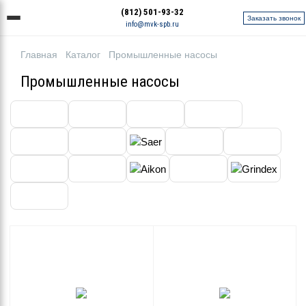
(812) 501-93-32
Заказать звонок
info@mvk-spb.ru
Главная
Каталог
Промышленные насосы
Промышленные насосы