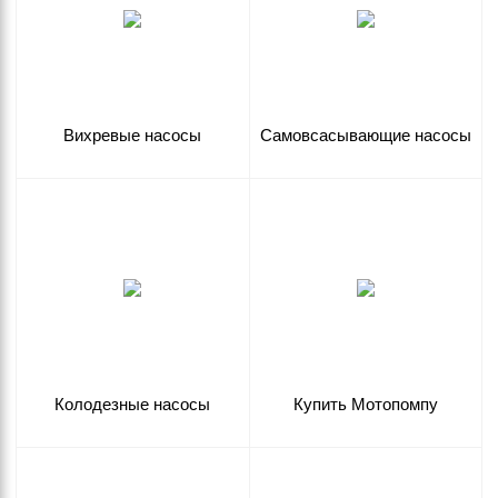
Вихревые насосы
Самовсасывающие насосы
Колодезные насосы
Купить Мотопомпу