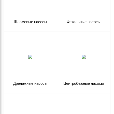
Шламовые насосы
Фекальные насосы
Дренажные насосы
Центробежные насосы