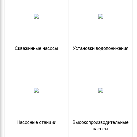
Скважинные насосы
Установки водопонижения
Насосные станции
Высокопроизводительные
насосы