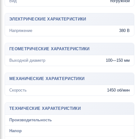
Вид
погружной
ЭЛЕКТРИЧЕСКИЕ ХАРАКТЕРИСТИКИ
Напряжение
380 В
ГЕОМЕТРИЧЕСКИЕ ХАРАКТЕРИСТИКИ
Выходной диаметр
100—150 мм
МЕХАНИЧЕСКИЕ ХАРАКТЕРИСТИКИ
Скорость
1450 об/мин
ТЕХНИЧЕСКИЕ ХАРАКТЕРИСТИКИ
Производительность
Напор