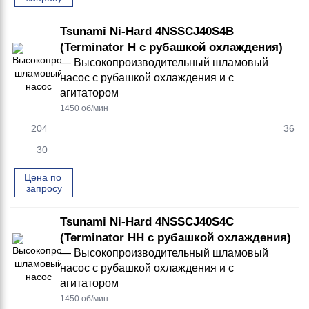
Tsunami Ni-Hard 4NSSCJ40S4B
(Terminator H с рубашкой охлаждения)
— Высокопроизводительный шламовый
насос с рубашкой охлаждения и с
агитатором
1450 об/мин
204
36
30
Цена по 
запросу
Tsunami Ni-Hard 4NSSCJ40S4C
(Terminator HH с рубашкой охлаждения)
— Высокопроизводительный шламовый
насос с рубашкой охлаждения и с
агитатором
1450 об/мин