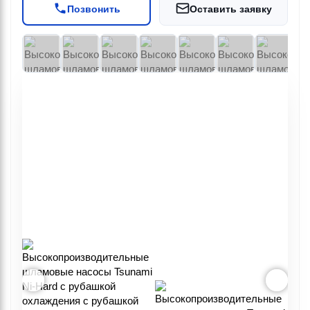
Позвонить
Оставить заявку