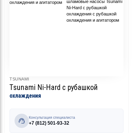
TSUNAMI
Tsunami Ni-Hard с рубашкой
охлаждения
Консультация специалиста
+7 (812) 501-93-32