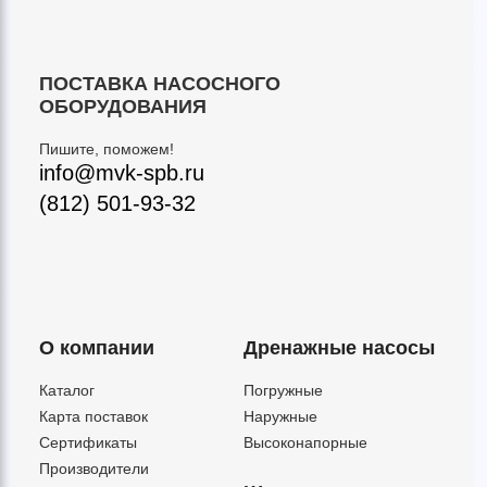
ПОСТАВКА НАСОСНОГО
ОБОРУДОВАНИЯ
Пишите, поможем!
info@mvk-spb.ru
(812) 501-93-32
О компании
Дренажные насосы
Каталог
Погружные
Карта поставок
Наружные
Сертификаты
Высоконапорные
Производители