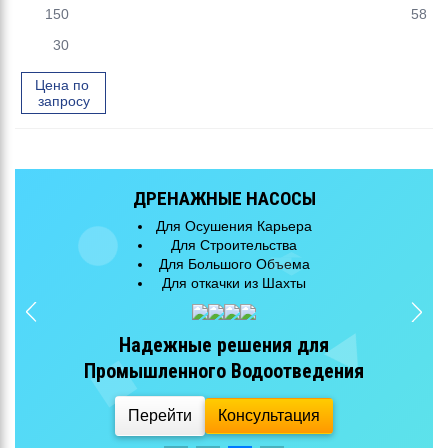
150
58
30
Цена по 
запросу
ДРЕНАЖНЫЕ НАСОСЫ
Для Осушения Карьера
Для Строительства
Для Большого Объема
Для откачки из Шахты
Надежные решения для
Промышленного Водоотведения
Перейти
Консультация