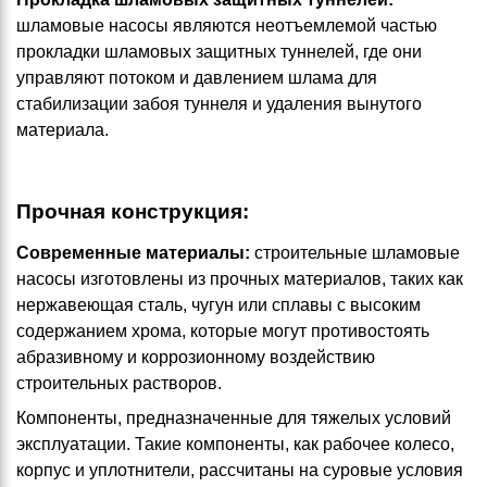
шламовые насосы являются неотъемлемой частью
прокладки шламовых защитных туннелей, где они
управляют потоком и давлением шлама для
стабилизации забоя туннеля и удаления вынутого
материала.
Прочная конструкция:
Современные материалы:
строительные шламовые
насосы изготовлены из прочных материалов, таких как
нержавеющая сталь, чугун или сплавы с высоким
содержанием хрома, которые могут противостоять
абразивному и коррозионному воздействию
строительных растворов.
Компоненты, предназначенные для тяжелых условий
эксплуатации. Такие компоненты, как рабочее колесо,
корпус и уплотнители, рассчитаны на суровые условия