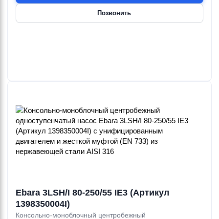
Позвонить
Ebara 3LSH/I 80-250/55 IE3 (Артикул
1398350004I)
Консольно-моноблочный центробежный