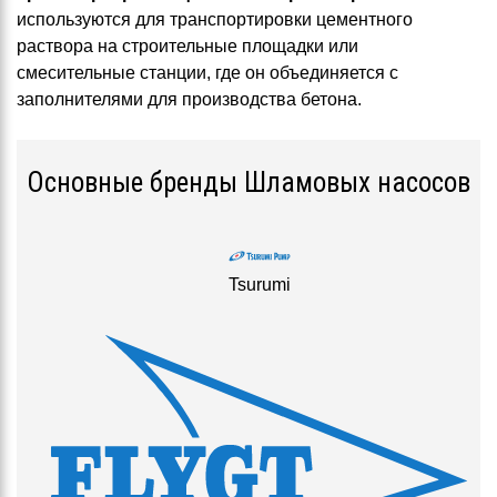
используются для транспортировки цементного
раствора на строительные площадки или
смесительные станции, где он объединяется с
заполнителями для производства бетона.
Основные бренды Шламовых насосов
Tsurumi