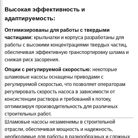
Высокая эффективность и
адаптируемость:
Оптимизированы для работы с твердыми
частицами:
крыльчатки и корпуса разработаны для
работы с высокими концентрациями твердых частиц,
обеспечивая эффективную транспортировку шлама и
снижая риск засорения.
Опции с регулируемой скоростью:
некоторые
шламовые насосы оснащены приводами с
регулируемой скоростью, что позволяет операторам
регулировать скорость насоса в зависимости от
консистенции раствора и требований к потоку,
оптимизируя производительность для различных
строительных работ.
Шламовые насосы незаменимы в строительной
отрасли, обеспечивая мощность и надежность,
необходимые для работы в разнообразных и сложных