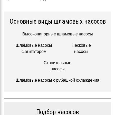
Основные виды шламовых насосов
Высоконапорные шламовые насосы
Шламовые насосы
Песковые
с агитатором
насосы
Строительные
насосы
Шламовые насосы с рубашкой охлаждения
Подбор насосов