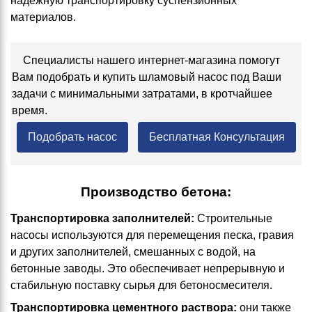
надежную транспортировку суспензионных
материалов.
Специалисты нашего интернет-магазина помогут
Вам подобрать и купить шламовый насос под Ваши
задачи с минимальными затратами, в кротчайшее
время.
Подобрать насос
Бесплатная Консультация
Производство бетона:
Транспортировка заполнителей:
Строительные
насосы используются для перемещения песка, гравия
и других заполнителей, смешанных с водой, на
бетонные заводы. Это обеспечивает непрерывную и
стабильную поставку сырья для бетоносмесителя.
Транспортировка цементного раствора:
они также