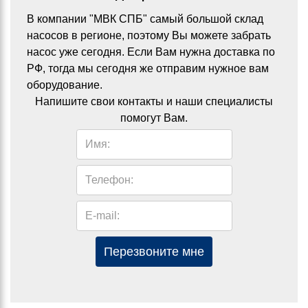
В компании "МВК СПБ" самый большой склад
насосов в регионе, поэтому Вы можете забрать
насос уже сегодня. Если Вам нужна доставка по
РФ, тогда мы сегодня же отправим нужное вам
оборудование.
Напишите свои контакты и наши специалисты
помогут Вам.
Имя:
Телефон:
E-mail:
Перезвоните мне