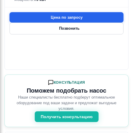
Цена по запросу
Позвонить
КОНСУЛЬТАЦИЯ
Поможем подобрать насос
Наши специалисты бесплатно подберут оптимальное
оборудование под ваши задачи и предложат выгодные
условия.
Получить консультацию