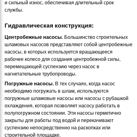
и сильный износ, обеспечивая длительный срок
службы.
Гидравлическая конструкция:
Центробежные насосы.
Большинство строительных
шламовых насосов представляют собой центробежные
насосы, в которых используется вращающееся
рабочее колесо для создания центробежной силы,
перемещающей суспензию через насос в
нагнетательные трубопроводы.
Погружные насосы.
В тех случаях, когда насос
необходимо погружать в шлам, используются
погружные шламовые насосы или насосы с рубашкой
охлаждения, которая позволяет насосу работать в
полупогружном состоянии. Эти насосы герметично
закрыты для работы под водой и перекачивают
суспензию непосредственно на раскопках или
строительной площадке.