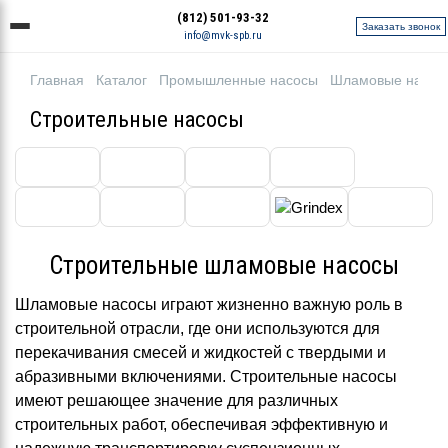
(812) 501-93-32
Заказать звонок
info@mvk-spb.ru
Главная
Каталог
Промышленные насосы
Шламовые насос
Строительные насосы
Строительные шламовые насосы
Шламовые насосы играют жизненно важную роль в
строительной отрасли, где они используются для
перекачивания смесей и жидкостей с твердыми и
абразивными включениями. Строительные насосы
имеют решающее значение для различных
строительных работ, обеспечивая эффективную и