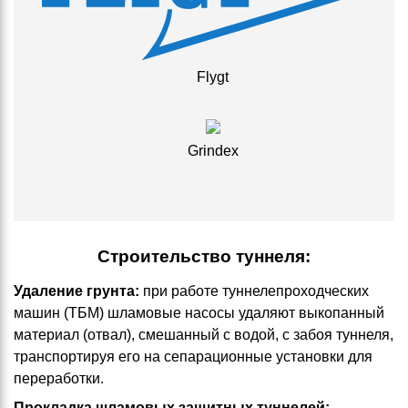
Flygt
Grindex
Строительство туннеля:
Удаление грунта:
при работе туннелепроходческих
машин (ТБМ) шламовые насосы удаляют выкопанный
материал (отвал), смешанный с водой, с забоя туннеля,
транспортируя его на сепарационные установки для
переработки.
Прокладка шламовых защитных туннелей: