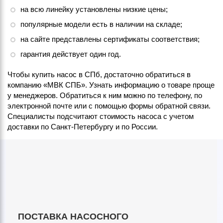
на всю линейку установлены низкие цены;
популярные модели есть в наличии на складе;
на сайте представлены сертификаты соответствия;
гарантия действует один год.
Чтобы купить насос в СПб, достаточно обратиться в
компанию «МВК СПБ». Узнать информацию о товаре проще
у менеджеров. Обратиться к ним можно по телефону, по
электронной почте или с помощью формы обратной связи.
Специалисты подсчитают стоимость насоса с учетом
доставки по Санкт-Петербургу и по России.
ПОСТАВКА НАСОСНОГО