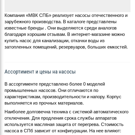
Компания «МВК СПБ» реализует насосы отечественного и
зарубежного производства. В каталоге представлены
известные бренды . Они выделяются среди аналогов
благодаря хорошим отзывам. В интернет-магазине можно
купить насос для канализации, откачки воды из
затопленных помещений, резервуаров, больших емкостей.
Ассортимент и цены на насосы
В ассортименте представлено более 0 моделей
промышленных насосов. Они отличаются по
характеристикам, производительности и напору. Корпус
выполняется из прочных материалов.
Наиболее долговечна техника с системой автоматического
отключения. Для продления срока службы аппаратов
используется масляная защита от перегрева. Стоимость
насоса в СПб зависит от конфигурации. На нее влияют: