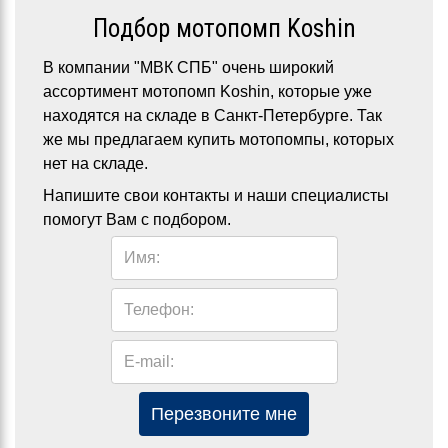
Подбор мотопомп Koshin
В компании "МВК СПБ" очень широкий
ассортимент мотопомп Koshin, которые уже
находятся на складе в Санкт-Петербурге. Так
же мы предлагаем купить мотопомпы, которых
нет на складе.
Напишите свои контакты и наши специалисты
помогут Вам с подбором.
Имя:
Телефон:
E-mail:
Перезвоните мне