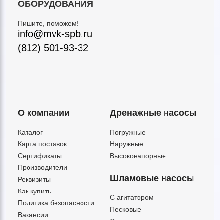
ОБОРУДОВАНИЯ
Пишите, поможем!
info@mvk-spb.ru
(812) 501-93-32
О компании
Дренажные насосы
Каталог
Погружные
Карта поставок
Наружные
Сертификаты
Высоконапорные
Производители
Шламовые насосы
Реквизиты
Как купить
C агитатором
Политика безопасности
Песковые
Вакансии