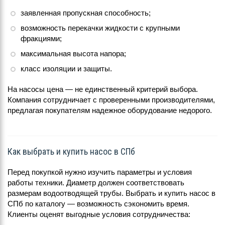
заявленная пропускная способность;
возможность перекачки жидкости с крупными
фракциями;
максимальная высота напора;
класс изоляции и защиты.
На насосы цена — не единственный критерий выбора.
Компания сотрудничает с проверенными производителями,
предлагая покупателям надежное оборудование недорого.
Как выбрать и купить насос в СПб
Перед покупкой нужно изучить параметры и условия
работы техники. Диаметр должен соответствовать
размерам водоотводящей трубы. Выбрать и купить насос в
СПб по каталогу — возможность сэкономить время.
Клиенты оценят выгодные условия сотрудничества: