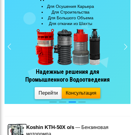
Для Осушения Карьера
Для Строительства
Для Большого Объема
Для откачки из Шахты
Надежные решения для
Промышленного Водоотведения
Перейти
Консультация
Koshin KTH-50X o/s
— Бензиновая
мотопомпа