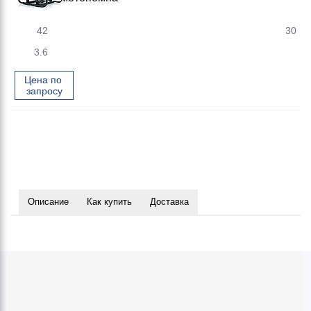
42
30
3.6
Цена по 
запросу
Описание
Как купить
Доставка