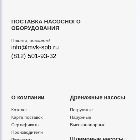
ПОСТАВКА НАСОСНОГО
ОБОРУДОВАНИЯ
Пишите, поможем!
info@mvk-spb.ru
(812) 501-93-32
О компании
Дренажные насосы
Каталог
Погружные
Карта поставок
Наружные
Сертификаты
Высоконапорные
Производители
Шламовые насосы
Реквизиты