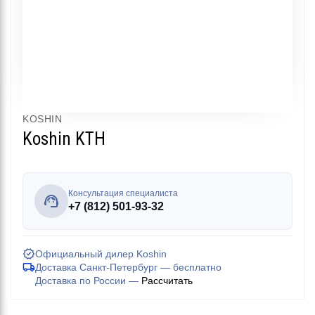
KOSHIN
Koshin KTH
Консультация специалиста
+7 (812) 501-93-32
Официальный дилер Koshin
Доставка Санкт-Петербург — бесплатно
Доставка по России —
Рассчитать