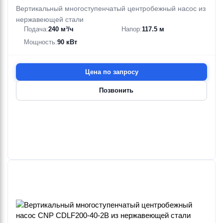
Вертикальный многоступенчатый центробежный насос из
нержавеющей стали
Подача:
240 м³/ч
Напор:
117.5 м
Мощность:
90 кВт
Цена по запросу
Позвонить