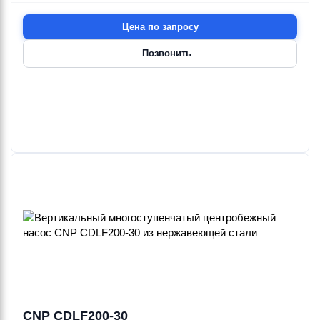
Цена по запросу
Позвонить
CNP CDLF200-30