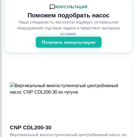
КОНСУЛЬТАЦИЯ
Поможем подобрать насос
Наши специалисты бесплатно подберут оптимальное
оборудование под ваши задачи и предложат выгодные
условия.
Получить консультацию
CNP CDL200-30
Вертикальный многоступенчатый центробежный насос из