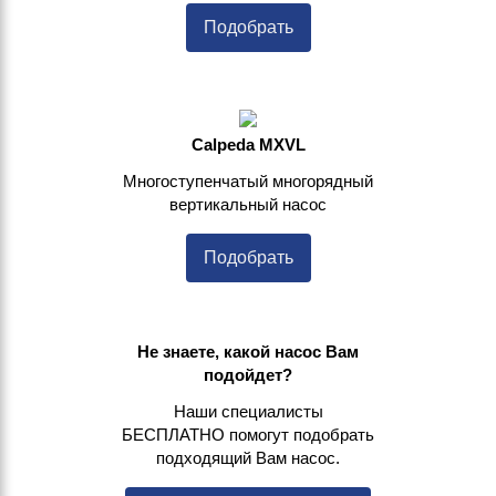
Подобрать
Calpeda MXVL
Многоступенчатый многорядный
вертикальный насос
Подобрать
Не знаете, какой насос Вам
подойдет?
Наши специалисты
БЕСПЛАТНО помогут подобрать
подходящий Вам насос.