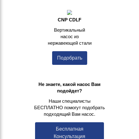
CNP CDLF
Вертикальный
насос из
нержавеющей стали
Подобрать
Не знаете, какой насос Вам
подойдет?
Наши специалисты
БЕСПЛАТНО помогут подобрать
подходящий Вам насос.
Бесплатная
Консультация