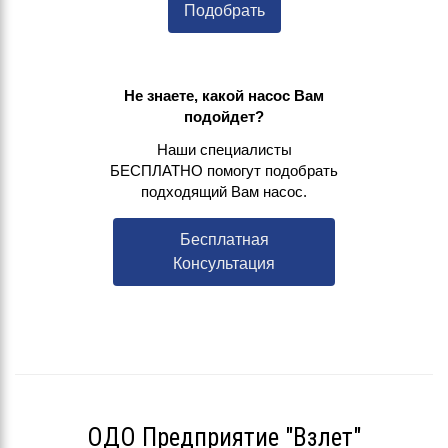
Подобрать
Не знаете, какой насос Вам
подойдет?
Наши специалисты
БЕСПЛАТНО помогут подобрать
подходящий Вам насос.
Бесплатная
Консультация
ОДО Предприятие "Взлет"