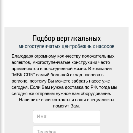
Подбор вертикальных
многоступенчатых центробежных насосов
Благодаря огромному количеству положительных
аспектов, многоступенчатые конструкции часто
применяются в повседневной жизни. В компании
"МВК СПБ" самый большой склад насосов в
регионе, поэтому Вы можете забрать насос уже
сегодня. Если Вам нужна доставка по РФ, тогда мы
сегодня же отправим нужное вам оборудование.
Напишите свои контакты и наши специалисты
помогут Вам.
Имя:
Телефон: