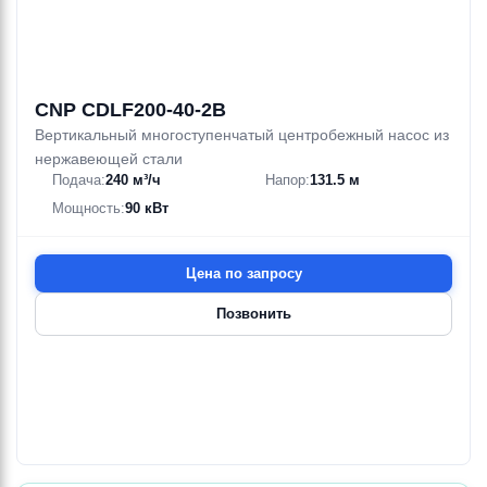
CNP CDLF200-40-2B
Вертикальный многоступенчатый центробежный насос из
нержавеющей стали
Подача:
240 м³/ч
Напор:
131.5 м
Мощность:
90 кВт
Цена по запросу
Позвонить