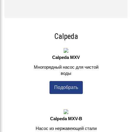
Calpeda
Calpeda MXV
Многорядный насос для чистой
воды
Подобрать
Calpeda MXV-B
Насос из нержавеющей стали