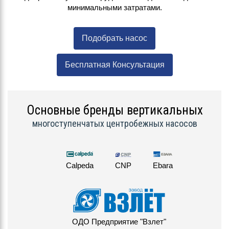
минимальными затратами.
Подобрать насос
Бесплатная Консультация
Основные бренды вертикальных
многоступенчатых центробежных насосов
Calpeda
CNP
Ebara
ОДО Предприятие "Взлет"