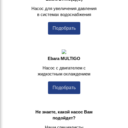
Насос для увеличения давления
в системах водоснабжения
Подобрать
Ebara MULTIGO
Насос с двигателем с
жидкостным охлаждением
Подобрать
Не знаете, какой насос Вам
подойдет?
Наши специалисты