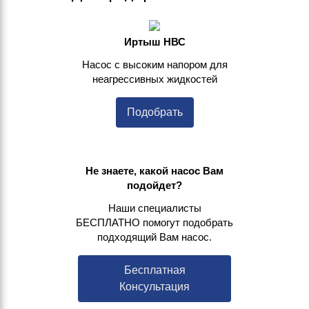
Иртыш НВС
Насос с высоким напором для
неагрессивных жидкостей
Подобрать
Не знаете, какой насос Вам
подойдет?
Наши специалисты
БЕСПЛАТНО помогут подобрать
подходящий Вам насос.
Бесплатная
Консультация