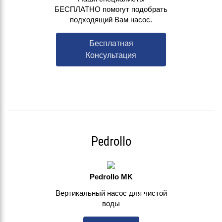
БЕСПЛАТНО помогут подобрать
подходящий Вам насос.
Бесплатная
Консультация
Pedrollo
Pedrollo MK
Вертикальный насос для чистой
воды