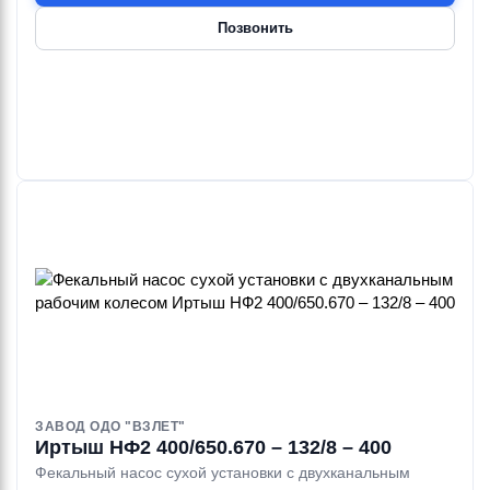
Позвонить
ЗАВОД ОДО "ВЗЛЕТ"
Иртыш НФ2 400/650.670 – 132/8 – 400
Фекальный насос сухой установки с двухканальным