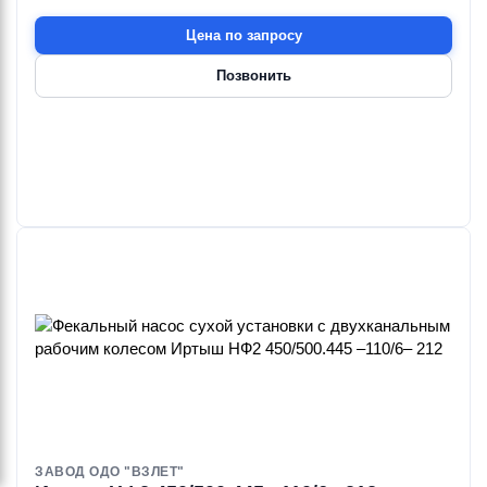
Цена по запросу
Позвонить
ЗАВОД ОДО "ВЗЛЕТ"