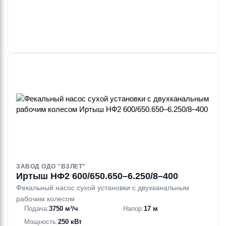
ЗАВОД ОДО "ВЗЛЕТ"
Иртыш НФ2 600/650.650–6.250/8–400
Фекальный насос сухой установки с двухканальным
рабочим колесом
Подача:
3750 м³/ч
Напор:
17 м
Мощность:
250 кВт