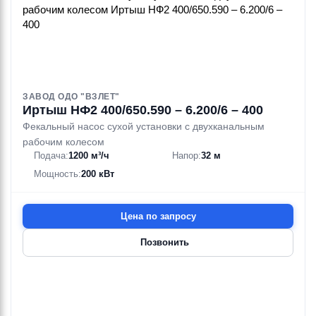
ЗАВОД ОДО "ВЗЛЕТ"
Иртыш НФ2 400/650.590 – 6.200/6 – 400
Фекальный насос сухой установки с двухканальным
рабочим колесом
Подача:
1200 м³/ч
Напор:
32 м
Мощность:
200 кВт
Цена по запросу
Позвонить