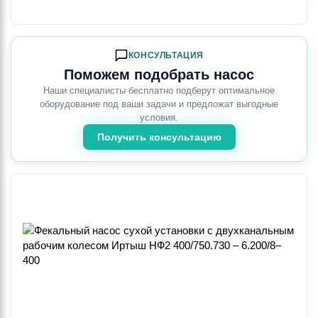
КОНСУЛЬТАЦИЯ
Поможем подобрать насос
Наши специалисты бесплатно подберут оптимальное
оборудование под ваши задачи и предложат выгодные
условия.
Получить консультацию