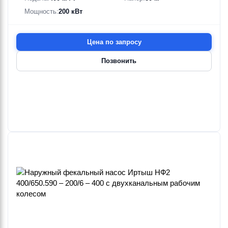
Мощность:
200 кВт
Цена по запросу
Позвонить