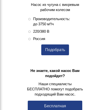
Насос из чугуна с вихревым
рабочим колесом
Производительность:
до 3750 м³/ч
220/380 В
Россия
Подобрать
Не знаете, какой насос Вам
подойдет?
Наши специалисты
БЕСПЛАТНО помогут подобрать
подходящий Вам насос.
Бесплатная