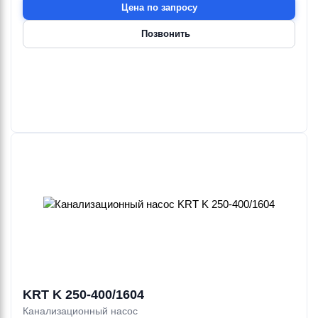
Цена по запросу
Позвонить
KRT K 250-400/1604
Канализационный насос