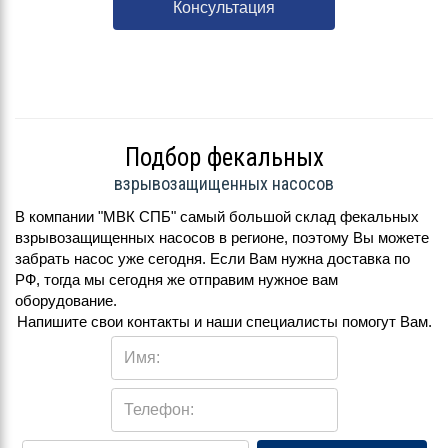
Консультация
Подбор фекальных
взрывозащищенных насосов
В компании "МВК СПБ" самый большой склад фекальных
взрывозащищенных насосов в регионе, поэтому Вы можете
забрать насос уже сегодня. Если Вам нужна доставка по
РФ, тогда мы сегодня же отправим нужное вам
оборудование.
Напишите свои контакты и наши специалисты помогут Вам.
Имя:
Телефон: