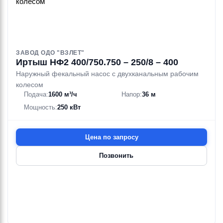
ЗАВОД ОДО "ВЗЛЕТ"
Иртыш НФ2 400/750.750 – 250/8 – 400
Наружный фекальный насос с двухканальным рабочим
колесом
Подача:
1600 м³/ч
Напор:
36 м
Мощность:
250 кВт
Цена по запросу
Позвонить