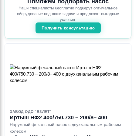
Поможем подобрать насос
Наши специалисты бесплатно подберут оптимальное
оборудование под ваши задачи и предложат выгодные
условия.
Получить консультацию
ЗАВОД ОДО "ВЗЛЕТ"
Иртыш НФ2 400/750.730 – 200/8– 400
Наружный фекальный насос с двухканальным рабочим
колесом