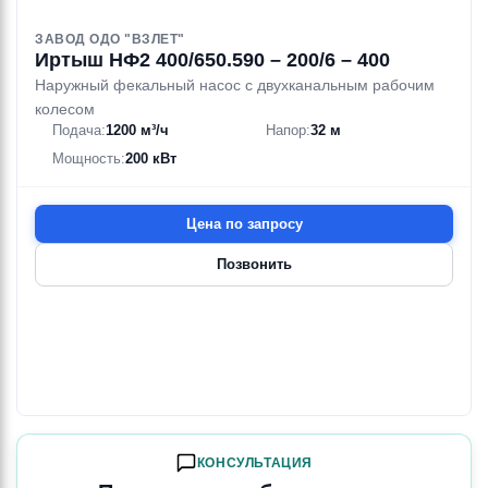
ЗАВОД ОДО "ВЗЛЕТ"
Иртыш НФ2 400/650.590 – 200/6 – 400
Наружный фекальный насос с двухканальным рабочим
колесом
Подача:
1200 м³/ч
Напор:
32 м
Мощность:
200 кВт
Цена по запросу
Позвонить
КОНСУЛЬТАЦИЯ