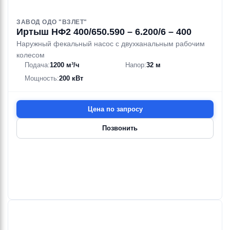
ЗАВОД ОДО "ВЗЛЕТ"
Иртыш НФ2 400/650.590 – 6.200/6 – 400
Наружный фекальный насос с двухканальным рабочим
колесом
Подача:
1200 м³/ч
Напор:
32 м
Мощность:
200 кВт
Цена по запросу
Позвонить