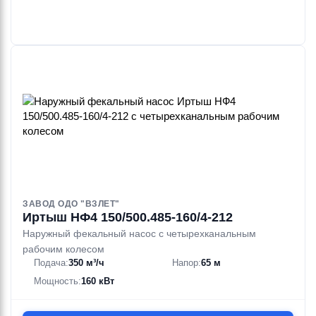
ЗАВОД ОДО "ВЗЛЕТ"
Иртыш НФ4 150/500.485-160/4-212
Наружный фекальный насос с четырехканальным
рабочим колесом
Подача:
350 м³/ч
Напор:
65 м
Мощность:
160 кВт