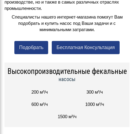
производстве, но и также в самых различных отраслях
промышленности.
Специалисты нашего интернет-магазина помогут Вам
подобрать и купить насос под Ваши задачи и с
минимальными затратами.
Подобрать
Бесплатная Консультация
Высокопроизводительные фекальные
насосы
200 м³/ч
300 м³/ч
600 м³/ч
1000 м³/ч
1500 м³/ч