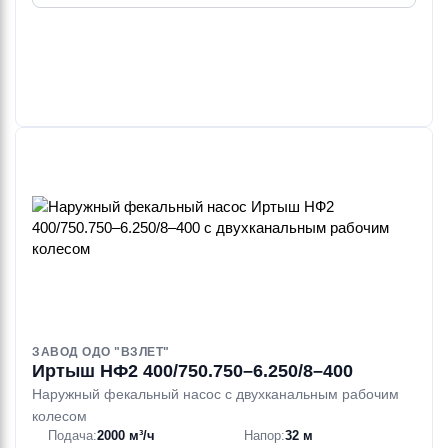
ЗАВОД ОДО "ВЗЛЕТ"
Иртыш НФ2 400/750.750–6.250/8–400
Наружный фекальный насос с двухканальным рабочим
колесом
Подача:
2000 м³/ч
Напор:
32 м