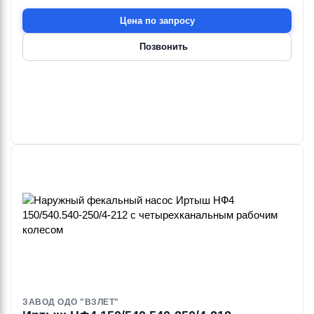
Цена по запросу
Позвонить
ЗАВОД ОДО "ВЗЛЕТ"