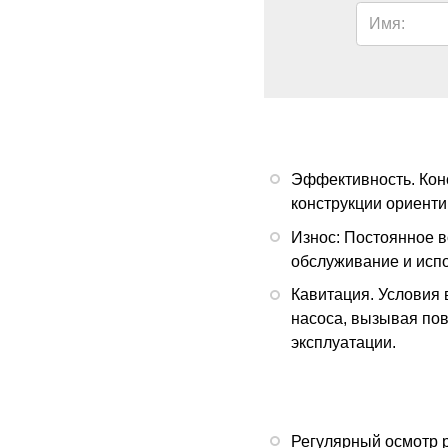
Имя:
Эффективность. Кон
конструкции ориенти
Износ: Постоянное в
обслуживание и исп
Кавитация. Условия 
насоса, вызывая по
эксплуатации.
Регулярный осмотр р