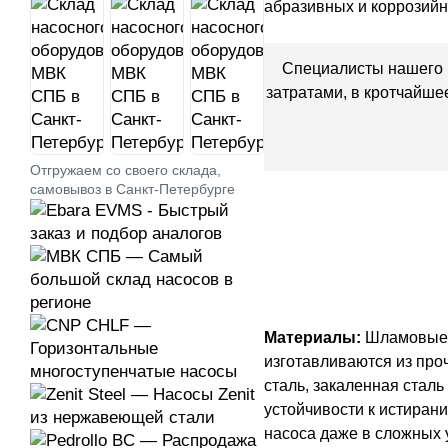
абразивных и коррозийн
Специалисты нашего ин
затратами, в кротчайше
Отгружаем со своего склада,
самовывоз в Санкт-Петербурге
Материалы:
Шламовые 
изготавливаются из про
сталь, закаленная сталь
устойчивости к истирани
насоса даже в сложных 