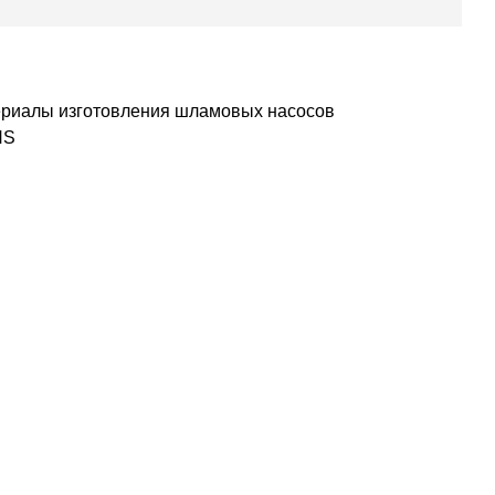
риалы изготовления шламовых насосов