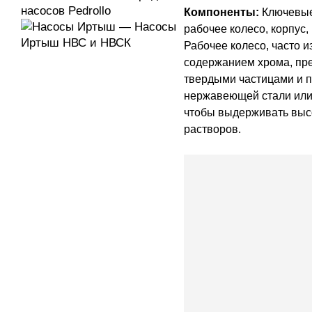
Компоненты:
Ключевые
рабочее колесо, корпус,
Рабочее колесо, часто и
содержанием хрома, пр
твердыми частицами и п
нержавеющей стали или 
чтобы выдерживать выс
растворов.