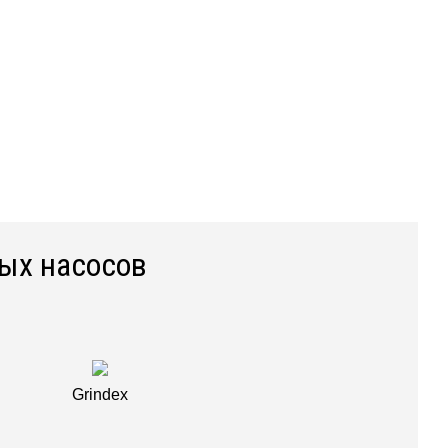
ых насосов
Grindex