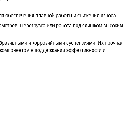
я обеспечения плавной работы и снижения износа.
аметров. Перегрузка или работа под слишком высоким
бразивными и коррозийными суспензиями. Их прочная
м компонентом в поддержании эффективности и