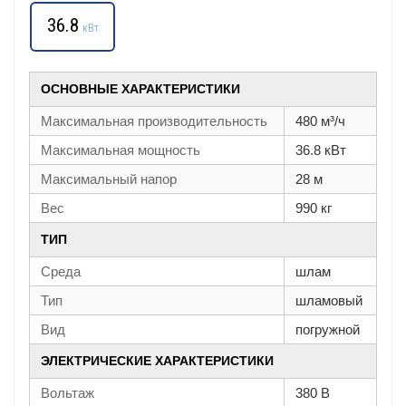
36.8
кВт
ОСНОВНЫЕ ХАРАКТЕРИСТИКИ
Максимальная производительность
480 м³/ч
Максимальная мощность
36.8 кВт
Максимальный напор
28 м
Вес
990 кг
ТИП
Среда
шлам
Тип
шламовый
Вид
погружной
ЭЛЕКТРИЧЕСКИЕ ХАРАКТЕРИСТИКИ
Вольтаж
380 В