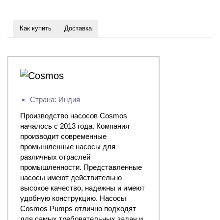
Как купить
Доставка
Страна: Индия
Производство насосов Cosmos
началось с 2013 года. Компания
производит современные
промышленные насосы для
различных отраслей
промышленности. Представленные
насосы имеют действительно
высокое качество, надежны и имеют
удобную конструкцию. Насосы
Cosmos Pumps отлично подходят
для самых требовательных задач и