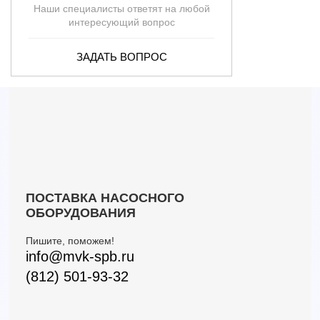
Наши специалисты ответят на любой
интересующий вопрос
ЗАДАТЬ ВОПРОС
ПОСТАВКА НАСОСНОГО
ОБОРУДОВАНИЯ
Пишите, поможем!
info@mvk-spb.ru
(812) 501-93-32