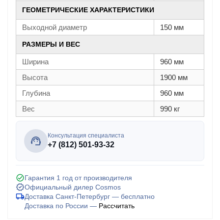
ГЕОМЕТРИЧЕСКИЕ ХАРАКТЕРИСТИКИ
Выходной диаметр
150 мм
РАЗМЕРЫ И ВЕС
Ширина
960 мм
Высота
1900 мм
Глубина
960 мм
Вес
990 кг
Консультация специалиста
+7 (812) 501-93-32
Гарантия 1 год от производителя
Официальный дилер Cosmos
Доставка Санкт-Петербург — бесплатно
Доставка по России —
Рассчитать