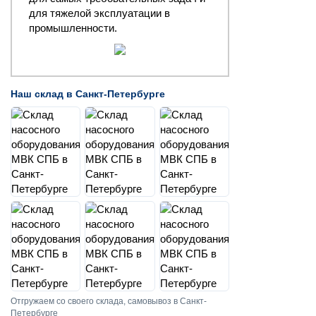
для тяжелой эксплуатации в
промышленности.
Наш склад в Санкт-Петербурге
Отгружаем со своего склада, самовывоз в Санкт-
Петербурге