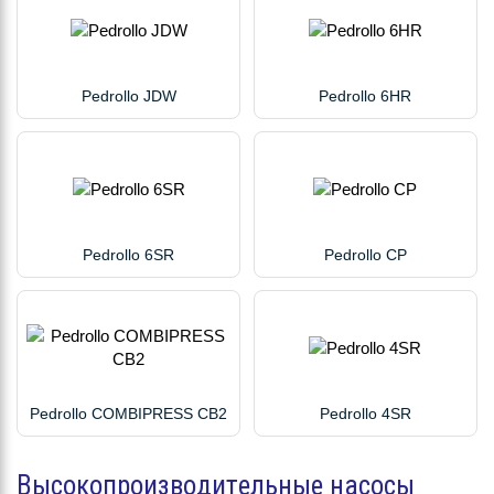
Pedrollo JDW
Pedrollo 6HR
Pedrollo 6SR
Pedrollo CP
Pedrollo COMBIPRESS CB2
Pedrollo 4SR
Высокопроизводительные насосы