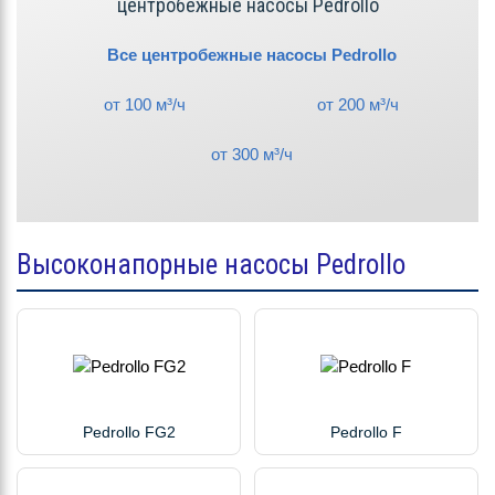
центробежные насосы Pedrollo
Все центробежные насосы Pedrollo
от 100 м³/ч
от 200 м³/ч
от 300 м³/ч
Высоконапорные насосы Pedrollo
Pedrollo FG2
Pedrollo F