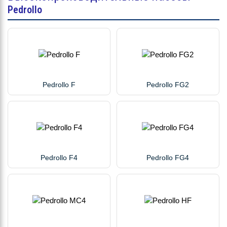
Pedrollo
Pedrollo F
Pedrollo FG2
Pedrollo F4
Pedrollo FG4