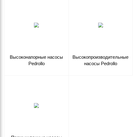
Высоконапорные насосы
Высокопроизводительные
Pedrollo
насосы Pedrollo