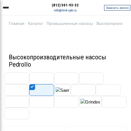
(812) 501-93-32
Заказать звонок
info@mvk-spb.ru
Главная
Каталог
Промышленные насосы
Высокопроизводи
Высокопроизводительные насосы
Pedrollo