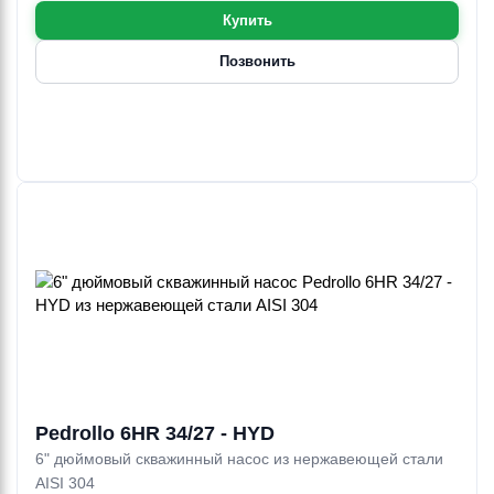
Купить
Позвонить
Pedrollo 6HR 34/27 - HYD
6" дюймовый скважинный насос из нержавеющей стали
AISI 304