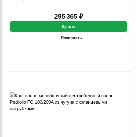
295 365 ₽
Купить
Позвонить