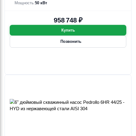
Мощность:
50 кВт
958 748 ₽
Купить
Позвонить