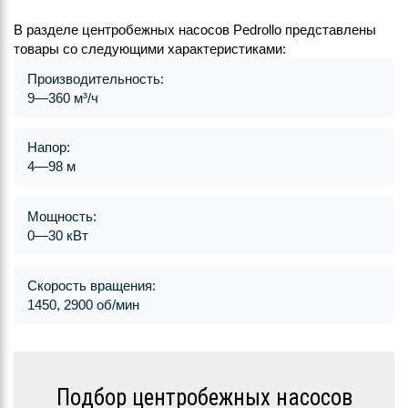
В разделе центробежных насосов Pedrollo представлены
товары со следующими характеристиками:
Производительность:
9—360 м³/ч
Напор:
4—98 м
Мощность:
0—30 кВт
Скорость вращения:
1450, 2900 об/мин
Подбор центробежных насосов