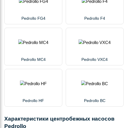
Pedrollo FG4
Pedrollo F4
Pedrollo MC4
Pedrollo VXC4
Pedrollo HF
Pedrollo BC
Характеристики центробежных насосов
Pedrollo