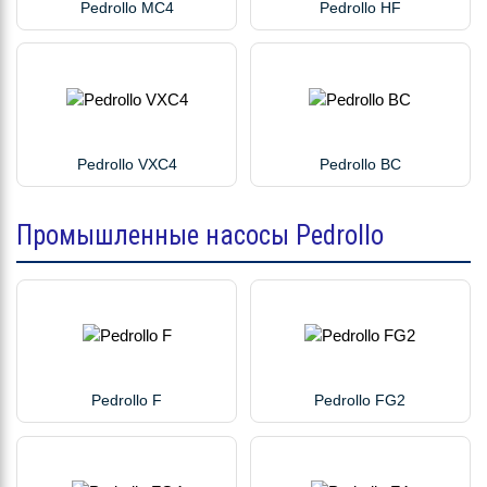
Pedrollo MC4
Pedrollo HF
Pedrollo VXC4
Pedrollo BC
Промышленные насосы Pedrollo
Pedrollo F
Pedrollo FG2