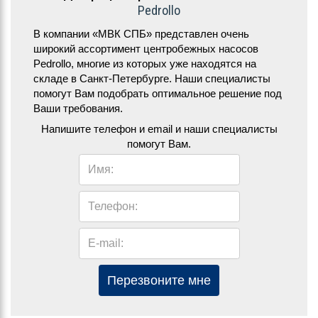
Pedrollo
В компании «МВК СПБ» представлен очень
широкий ассортимент центробежных насосов
Pedrollo, многие из которых уже находятся на
складе в Санкт-Петербурге. Наши специалисты
помогут Вам подобрать оптимальное решение под
Ваши требования.
Напишите телефон и email и наши специалисты
помогут Вам.
Имя:
Телефон:
E-mail:
Перезвоните мне