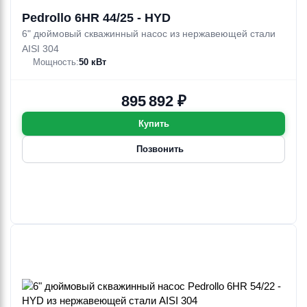
Pedrollo 6HR 44/25 - HYD
6" дюймовый скважинный насос из нержавеющей стали
AISI 304
Мощность:
50 кВт
895 892 ₽
Купить
Позвонить