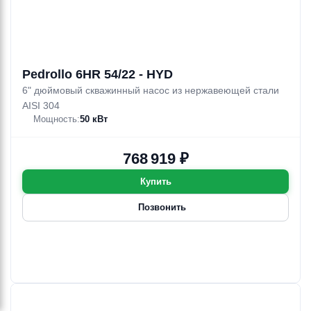
Pedrollo 6HR 54/22 - HYD
6" дюймовый скважинный насос из нержавеющей стали
AISI 304
Мощность:
50 кВт
768 919 ₽
Купить
Позвонить