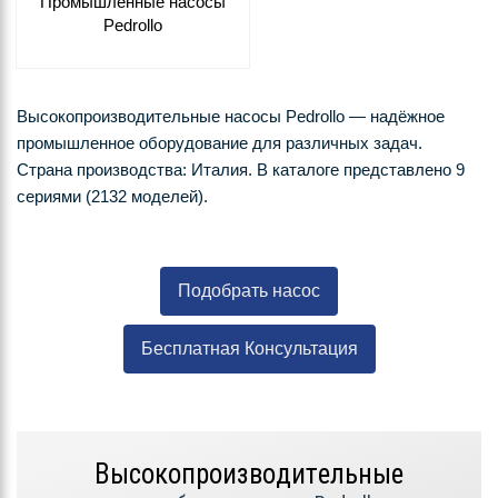
Промышленные насосы
Pedrollo
Высокопроизводительные насосы Pedrollo — надёжное
промышленное оборудование для различных задач.
Страна производства: Италия. В каталоге представлено 9
сериями (2132 моделей).
Подобрать насос
Бесплатная Консультация
Высокопроизводительные