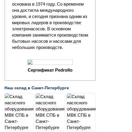
основана в 1974 году. Со временем
она достигла международного
уровня, и сегодня признана одним из
мировых лидеров в производстве
электронасосов. В основном
компания занимается производством
бытовых насосов и насосами для
небольших производств.
Сертификат Pedrollo
Наш склад в Санкт-Петербурге