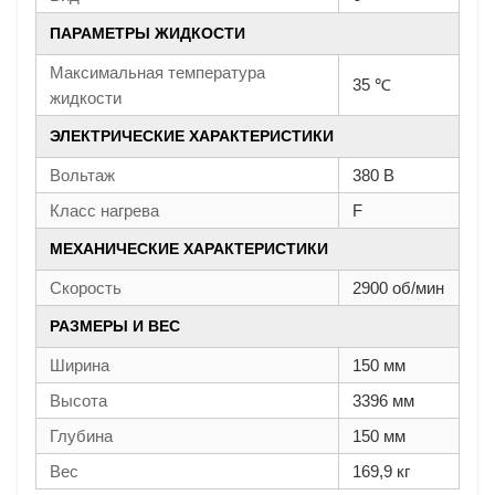
ПАРАМЕТРЫ ЖИДКОСТИ
Максимальная температура
35 ℃
жидкости
ЭЛЕКТРИЧЕСКИЕ ХАРАКТЕРИСТИКИ
Вольтаж
380 В
Класс нагрева
F
МЕХАНИЧЕСКИЕ ХАРАКТЕРИСТИКИ
Скорость
2900 об/мин
РАЗМЕРЫ И ВЕС
Ширина
150 мм
Высота
3396 мм
Глубина
150 мм
Вес
169,9 кг