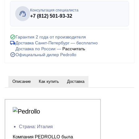
Консультация специалиста
+7 (812) 501-93-32
Гарантия 2 года от производителя
Доставка Санкт-Петербург — бесплатно
Доставка по России —
Рассчитать
Официальный дилер Pedrollo
Описание
Как купить
Доставка
Страна: Италия
Компания PEDROLLO была