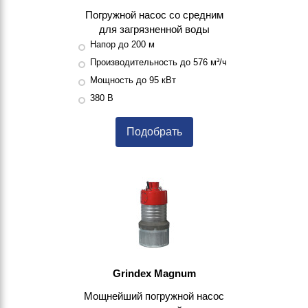
Погружной насос со средним
для загрязненной воды
Напор до 200 м
Производительность до 576 м³/ч
Мощность до 95 кВт
380 В
Подобрать
Grindex Magnum
Мощнейший погружной насос