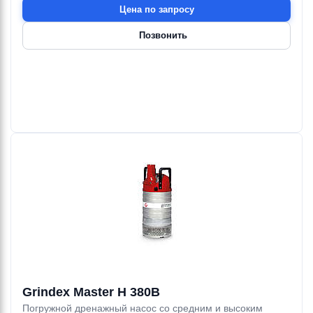
Цена по запросу
Позвонить
Grindex Master H 380В
Погружной дренажный насос со средним и высоким