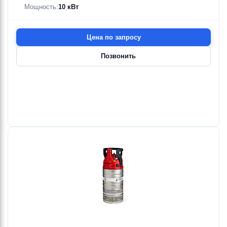
Мощность:
10 кВт
Цена по запросу
Позвонить