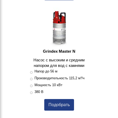
Grindex Master N
Насос с высоким и средним
напором для вод с камнями
Напор до 56 м
Производительность 115,2 м³/ч
Мощность 10 кВт
380 В
Подобрать