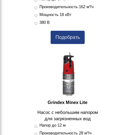
Производительность 162 м³/ч
Мощность 18 кВт
380 В
Подобрать
Grindex Minex Lite
Насос с небольшим напором
для загрязненных вод
Напор до 12 м
Производительность 28 м³/ч