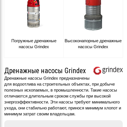
Погружные дренажные
Высоконапорные дренажные
насосы Grindex
насосы Grindex
Дренажные насосы Grindex
Дренажные насосы Grindex предназначены
для водоотлива на строительных объектах, при добыче
полезных ископаемых, в промышленности. Такие насосы
отличаются длительным сроком службы при высокой
энергоэффективности. Эти насосы требуют минимального
ухода, они стабильно работают, принося минимум хлопот и
минимум затрат своим владельцам.