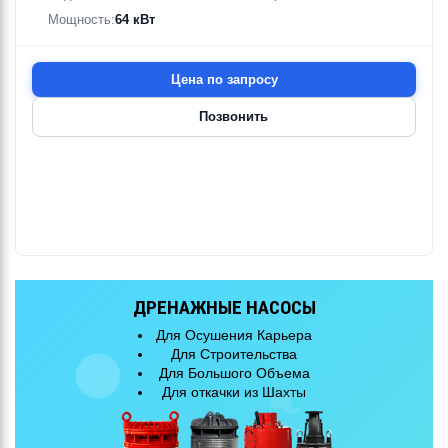
Мощность:
64 кВт
Цена по запросу
Позвонить
КАНАЛИЗАЦИОННЫЕ НАСОСЫ
Для Очистных Сооружений
Для Городской Канализации
Для Большого Объема