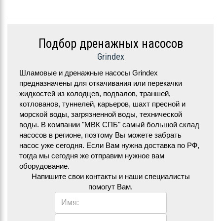
Подбор дренажных насосов
Grindex
Шламовые и дренажные насосы Grindex
предназначены для откачивания или перекачки
жидкостей из колодцев, подвалов, траншей,
котлованов, туннелей, карьеров, шахт пресной и
морской воды, загрязненной воды, технической
воды. В компании "МВК СПБ" самый большой склад
насосов в регионе, поэтому Вы можете забрать
насос уже сегодня. Если Вам нужна доставка по РФ,
тогда мы сегодня же отправим нужное вам
оборудование.
Напишите свои контакты и наши специалисты
помогут Вам.
Имя: