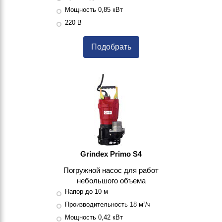
Мощность 0,85 кВт
220 В
Подобрать
Grindex Primo S4
Погружной насос для работ
небольшого объема
Напор до 10 м
Производительность 18 м³/ч
Мощность 0,42 кВт