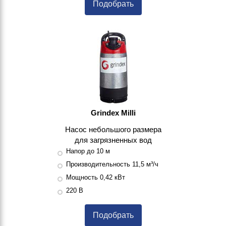
Подобрать
Grindex Milli
Насос небольшого размера
для загрязненных вод
Напор до 10 м
Производительность 11,5 м³/ч
Мощность 0,42 кВт
220 В
Подобрать