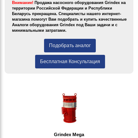
Внимание!
Продажа насосного оборудования Grindex на
территории Российской Федерации и Республики
Беларусь прекращена. Специалисты нашего интернет-
магазина помогут Вам подобрать и купить качественные
Аналоги оборудования Grindex под Ваши задачи и с
минимальными затратами.
Подобрать аналог
Бесплатная Консультация
Grindex Mega