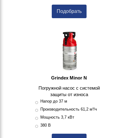
Подобрать
Grindex Minor N
Погружной насос с системой
защиты от износа
Напор до 37 м
Производительность 61,2 м³/ч
Мощность 3,7 кВт
380 В