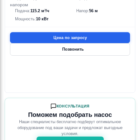
напором
Подача:
115.2 м³/ч
Напор:
56 м
Мощность:
10 кВт
Цена по запросу
Позвонить
КОНСУЛЬТАЦИЯ
Поможем подобрать насос
Наши специалисты бесплатно подберут оптимальное
оборудование под ваши задачи и предложат выгодные
условия.