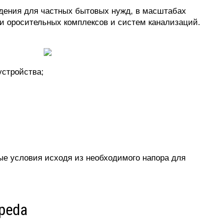
едения для частных бытовых нужд, в масштабах
и оросительных комплексов и систем канализаций.
устройства;
ые условия исходя из необходимого напора для
peda