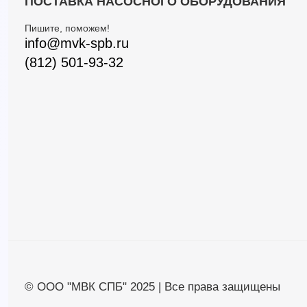
ПОСТАВКА НАСОСНОГО ОБОРУДОВАНИЯ
Пишите, поможем!
info@mvk-spb.ru
(812) 501-93-32
© ООО "МВК СПБ" 2025 | Все права защищены