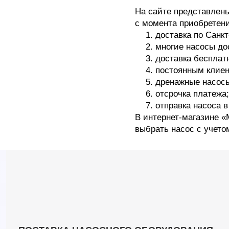
На сайте представлены
с момента приобретени
доставка по Санкт
многие насосы до
доставка бесплатн
постоянным клиен
дренажные насосы
отсрочка платежа;
отправка насоса в
В интернет-магазине 
выбрать насос с учето