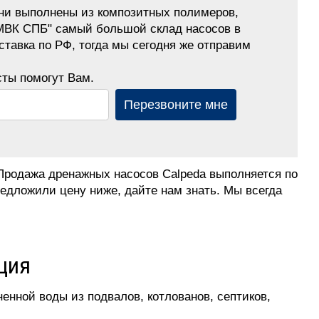
они выполнены из композитных полимеров,
"МВК СПБ" самый большой склад насосов в
ставка по РФ, тогда мы сегодня же отправим
ты помогут Вам.
Перезвоните мне
Продажа дренажных насосов Calpeda выполняется по
едложили цену ниже, дайте нам знать. Мы всегда
ция
енной воды из подвалов, котлованов, септиков,