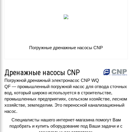
Погружные дренажные насосы CNP
Дренажные насосы CNP
Погружной дренажный электронасос CNP WQ
QF — промышленный погружной насос для отвода сточных
вод, который широко используется в строительстве,
промышленных предприятиях, сельском хозяйстве, лесном
хозяйстве, земледелии. Это переносной канализационный
насос.
Специалисты нашего интернет-магазина помогут Вам
подобрать и купить оборудование под Ваши задачи и с