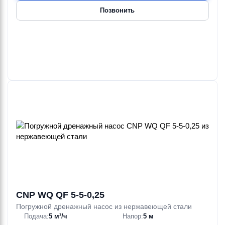
Позвонить
CNP WQ QF 5-5-0,25
Погружной дренажный насос из нержавеющей стали
Подача:
5 м³/ч
Напор:
5 м