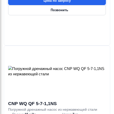
Цена по запросу
Позвонить
CNP WQ QF 5-7-1,1NS
Погружной дренажный насос из нержавеющей стали