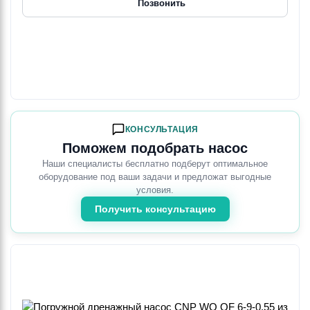
Позвонить
КОНСУЛЬТАЦИЯ
Поможем подобрать насос
Наши специалисты бесплатно подберут оптимальное
оборудование под ваши задачи и предложат выгодные
условия.
Получить консультацию