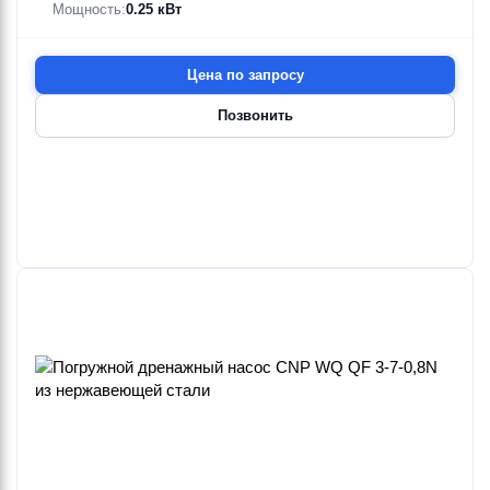
Мощность:
0.25 кВт
Цена по запросу
Позвонить