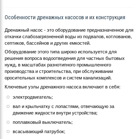
Особенности дренажных насосов и их конструкция
Дренажный насос - это оборудование предназначенное для
откачки слабозагрязненной воды из подвалов, котлованов,
септиков, бассейнов и других емкостей.
Оборудование этого типа широко используется для
решения вопроса водоотведения для частных бытовых
нужд, в масштабах разнотипного промышленного
производства и строительства, при обслуживании
оросительных комплексов и систем канализаций.
Ключевые узлы дренажного насоса включают в себя:
электродвигатель;
вал и крыльчатку с лопастями, отвечающую за
движение жидкости внутри устройства;
поплавковый выключатель;
всасывающий патрубок;