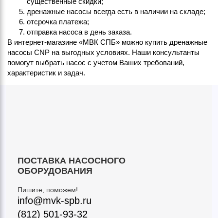
существенные скидки;
дренажные насосы всегда есть в наличии на складе;
отсрочка платежа;
отправка насоса в день заказа.
В интернет-магазине «МВК СПБ» можно купить дренажные
насосы CNP на выгодных условиях. Наши консультанты
помогут выбрать насос с учетом Ваших требований,
характеристик и задач.
ПОСТАВКА НАСОСНОГО
ОБОРУДОВАНИЯ
Пишите, поможем!
info@mvk-spb.ru
(812) 501-93-32