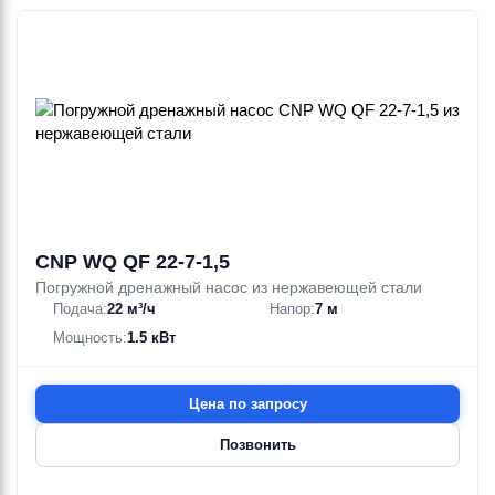
CNP WQ QF 22-7-1,5
Погружной дренажный насос из нержавеющей стали
Подача:
22 м³/ч
Напор:
7 м
Мощность:
1.5 кВт
Цена по запросу
Позвонить