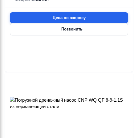
Цена по запросу
Позвонить