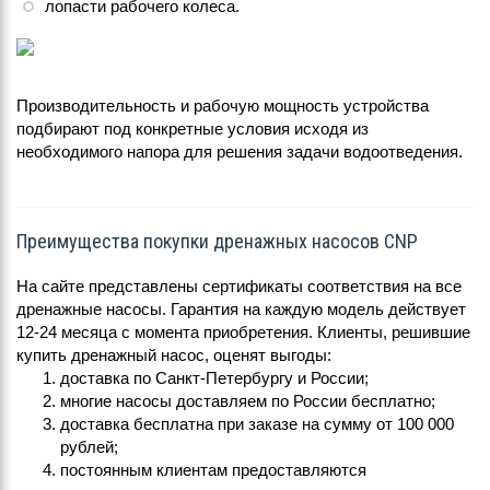
лопасти рабочего колеса.
Производительность и рабочую мощность устройства
подбирают под конкретные условия исходя из
необходимого напора для решения задачи водоотведения.
Преимущества покупки дренажных насосов CNP
На сайте представлены сертификаты соответствия на все
дренажные насосы. Гарантия на каждую модель действует
12-24 месяца с момента приобретения. Клиенты, решившие
купить дренажный насос, оценят выгоды:
доставка по Санкт-Петербургу и России;
многие насосы доставляем по России бесплатно;
доставка бесплатна при заказе на сумму от 100 000
рублей;
постоянным клиентам предоставляются