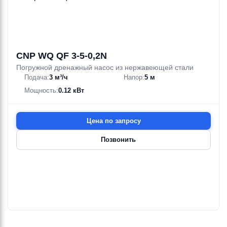
CNP WQ QF 3-5-0,2N
Погружной дренажный насос из нержавеющей стали
Подача:
3 м³/ч
Напор:
5 м
Мощность:
0.12 кВт
Цена по запросу
Позвонить