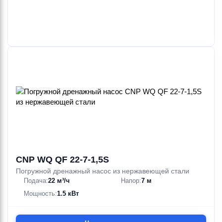
CNP WQ QF 22-7-1,5S
Погружной дренажный насос из нержавеющей стали
Подача:
22 м³/ч
Напор:
7 м
Мощность:
1.5 кВт