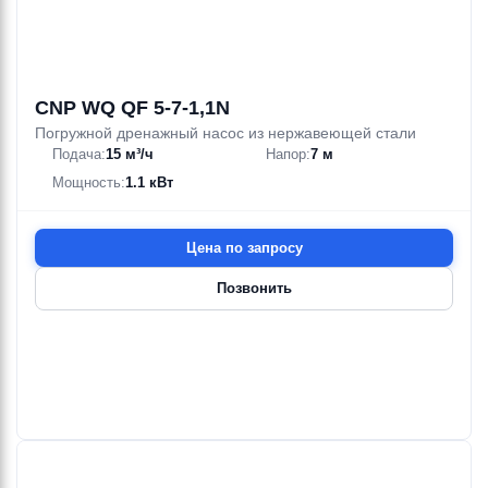
CNP WQ QF 5-7-1,1N
Погружной дренажный насос из нержавеющей стали
Подача:
15 м³/ч
Напор:
7 м
Мощность:
1.1 кВт
Цена по запросу
Позвонить