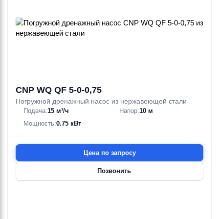
CNP WQ QF 5-0-0,75
Погружной дренажный насос из нержавеющей стали
Подача:
15 м³/ч
Напор:
10 м
Мощность:
0.75 кВт
Цена по запросу
Позвонить