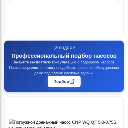
ПОДБОР
Профессиональный подбор насосов
Закажите бесплатную консультацию с подбороом насосов.
Наши специалисты помогут подобрать насосное оборудование
даже под самые сложные задачи.
Подбор