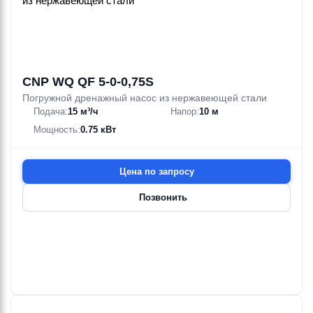
CNP WQ QF 5-0-0,75S
Погружной дренажный насос из нержавеющей стали
Подача:
15 м³/ч
Напор:
10 м
Мощность:
0.75 кВт
Цена по запросу
Позвонить