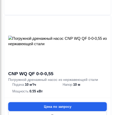
CNP WQ QF 0-0-0,55
Погружной дренажный насос из нержавеющей стали
Подача:
10 м³/ч
Напор:
10 м
Мощность:
0.55 кВт
Цена по запросу