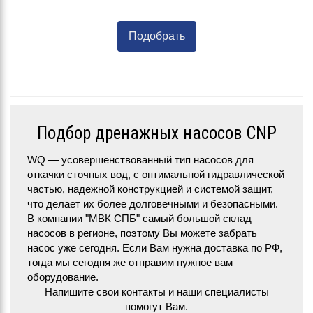
Подобрать
Подбор дренажных насосов CNP
WQ — усовершенствованный тип насосов для
откачки сточных вод, с оптимальной гидравлической
частью, надежной конструкцией и системой защит,
что делает их более долговечными и безопасными.
В компании "МВК СПБ" самый большой склад
насосов в регионе, поэтому Вы можете забрать
насос уже сегодня. Если Вам нужна доставка по РФ,
тогда мы сегодня же отправим нужное вам
оборудование.
Напишите свои контакты и наши специалисты
помогут Вам.