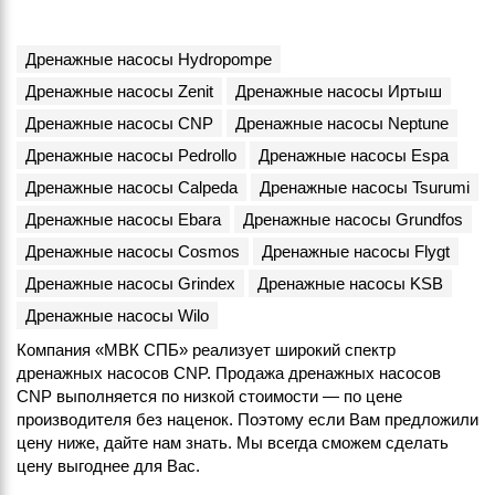
Дренажные насосы Hydropompe
Дренажные насосы Zenit
Дренажные насосы Иртыш
Дренажные насосы CNP
Дренажные насосы Neptune
Дренажные насосы Pedrollo
Дренажные насосы Espa
Дренажные насосы Calpeda
Дренажные насосы Tsurumi
Дренажные насосы Ebara
Дренажные насосы Grundfos
Дренажные насосы Cosmos
Дренажные насосы Flygt
Дренажные насосы Grindex
Дренажные насосы KSB
Дренажные насосы Wilo
Компания «МВК СПБ» реализует широкий спектр
дренажных насосов CNP. Продажа дренажных насосов
CNP выполняется по низкой стоимости — по цене
производителя без наценок. Поэтому если Вам предложили
цену ниже, дайте нам знать. Мы всегда сможем сделать
цену выгоднее для Вас.