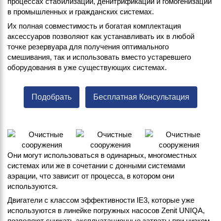
процессах стабилизации, денитрификации и гомогенизации
в промышленных и гражданских системах.
Их полная совместимость и богатая комплектация
аксессуаров позволяют как устанавливать их в любой
точке резервуара для получения оптимального
смешивания, так и использовать вместо устаревшего
оборудования в уже существующих системах.
Подобрать
Бесплатная Консультация
Они могут использоваться в одинарных, многоместных
системах или же в сочетании с донными системами
аэрации, что зависит от процесса, в котором они
используются.
Двигатели с классом эффективности IE3, которые уже
используются в линейке погружных насосов Zenit UNIQA,
позволяют снижать эксплуатационные затраты при низком