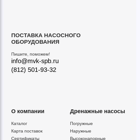
ПОСТАВКА НАСОСНОГО
ОБОРУДОВАНИЯ
Пишите, поможем!
info@mvk-spb.ru
(812) 501-93-32
О компании
Дренажные насосы
Каталог
Погружные
Карта поставок
Наружные
Сертификаты
Высоконапорные