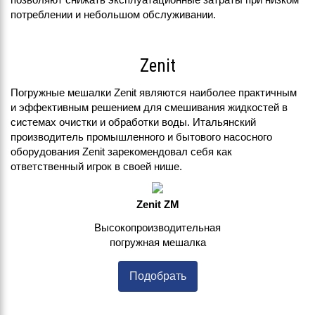
потреблении и небольшом обслуживании.
Zenit
Погружные мешалки Zenit являются наиболее практичным
и эффективным решением для смешивания жидкостей в
системах очистки и обработки воды. Итальянский
производитель промышленного и бытового насосного
оборудования Zenit зарекомендовал себя как
ответственный игрок в своей нише.
Zenit ZM
Высокопроизводительная
погружная мешалка
Подобрать