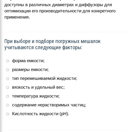
доступны в различных диаметрах и диффузоры для
оптимизации его производительности для конкретного
применения.
При выборе и подборе погружных мешалок
учитываются следующие факторы:
форма емкости;
размеры емкости;
тип перемешиваемой жидкости;
вязкость и удельный вес;
температура жидкости;
содержание нерастворимых частиц;
Кислотность жидкости (pH).