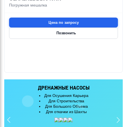
Погружная мешалка
Цена по запросу
Позвонить
ДРЕНАЖНЫЕ НАСОСЫ
Для Осушения Карьера
Для Строительства
Для Большого Объема
Для откачки из Шахты