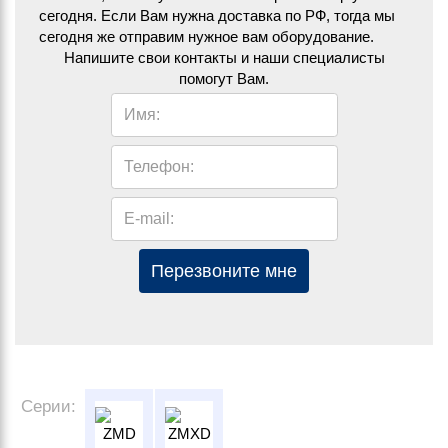
сегодня. Если Вам нужна доставка по РФ, тогда мы
сегодня же отправим нужное вам оборудование.
Напишите свои контакты и наши специалисты
помогут Вам.
Имя:
Телефон:
E-mail:
Перезвоните мне
Серии: