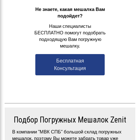
Не знаете, какая мешалка Вам
подойдет?
Наши специалисты
БЕСПЛАТНО помогут подобрать
подходящую Вам погружную
мешалку.
Бесплатная
Консультация
Подбор Погружных Мешалок Zenit
В компании "МВК СПБ" большой склад погружных
мешалок, поэтому Вы можете забрать товар уже