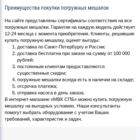
Преимущества покупки погружных мешалок
На сайте представлены сертификаты соответствия на все
погружные мешалки. Гарантия на каждую модель действует
12-24 месяца с момента приобретения. Клиенты, решившие
купить погружную мешалку, оценят выгоды:
доставка по Санкт-Петербургу и России;
доставка бесплатна при заказе на сумму от 100 000
рублей;
постоянным клиентам предоставляются
существенные скидки;
погружные мешалки всегда есть в наличии на складе;
отсрочка платежа;
отправка насоса в день заказа.
В интернет-магазине «МВК СПБ» можно купить погружную
мешалку на выгодных условиях. Наши консультанты
помогут выбрать оборудование с учетом Ваших
требований, характеристик и задач.