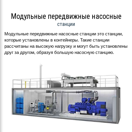
Модульные передвижные насосные
станции
Модульные передвижные насосные станции это станции,
которые установлены в контейнеры. Такие станции
рассчитаны на высокую нагрузку и могут быть установлены
друг за другом, образуя большую насосную станцию.