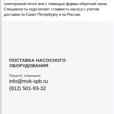
электронной почте или с помощью формы обратной связи.
Специалисты подсчитают стоимость насоса с учетом
доставки по Санкт-Петербургу и по России.
ПОСТАВКА НАСОСНОГО
ОБОРУДОВАНИЯ
Пишите, поможем!
info@mvk-spb.ru
(812) 501-93-32