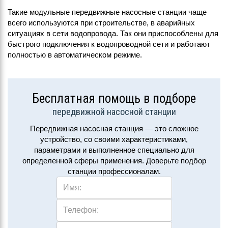
Такие модульные передвижные насосные станции чаще
всего используются при строительстве, в аварийных
ситуациях в сети водопровода. Так они приспособлены для
быстрого подключения к водопроводной сети и работают
полностью в автоматическом режиме.
Бесплатная помощь в подборе
передвижной насосной станции
Передвижная насосная станция — это сложное
устройство, со своими характеристиками,
параметрами и выполненное специально для
определенной сферы применения. Доверьте подбор
станции профессионалам.
Имя:
Телефон: