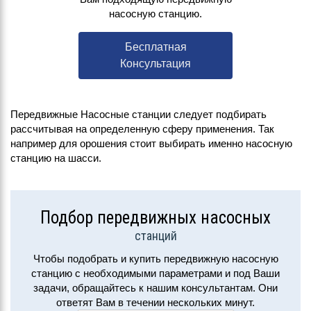
насосную станцию.
Бесплатная
Консультация
Передвижные Насосные станции следует подбирать
рассчитывая на определенную сферу применения. Так
например для орошения стоит выбирать именно насосную
станцию на шасси.
Подбор передвижных насосных
станций
Чтобы подобрать и купить передвижную насосную
станцию с необходимыми параметрами и под Ваши
задачи, обращайтесь к нашим консультантам. Они
ответят Вам в течении нескольких минут.