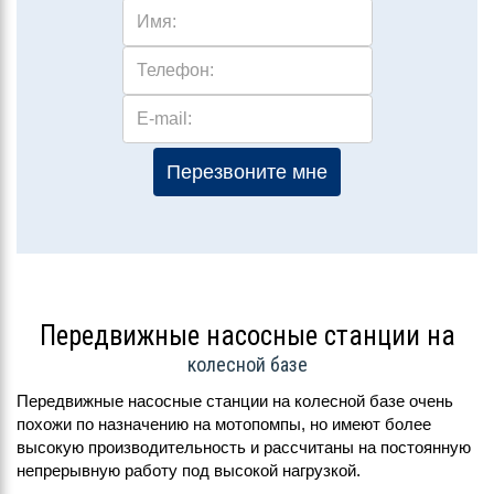
Имя:
Телефон:
E-mail:
Перезвоните мне
Передвижные насосные станции на
колесной базе
Передвижные насосные станции на колесной базе очень
похожи по назначению на мотопомпы, но имеют более
высокую производительность и рассчитаны на постоянную
непрерывную работу под высокой нагрузкой.