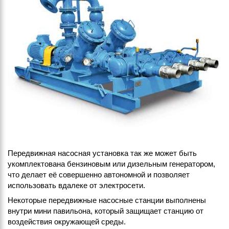
Передвижная насосная установка так же может быть
укомплектована бензиновым или дизельным генератором,
что делает её совершенно автономной и позволяет
использовать вдалеке от электросети.
Некоторые передвижные насосные станции выполнены
внутри мини павильона, который защищает станцию от
воздействия окружающей среды.