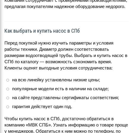
Компания сотрудничает с проверенными производителями,
предлагая покупателям надежное оборудование недорого.
Как выбрать и купить насос в СПб
Перед покупкой нужно изучить параметры и условия
работы техники. Диаметр должен соответствовать
размерам водоотводящей трубы. Выбрать и купить насос в
СПб по каталогу — возможность сэкономить время.
Клиенты оценят выгодные условия сотрудничества:
на всю линейку установлены низкие цены;
популярные модели есть в наличии на складе;
на сайте представлены сертификаты соответствия;
гарантия действует один год.
Чтобы купить насос в СПб, достаточно обратиться в
компанию «МВК СПБ». Узнать информацию о товаре проще
у менеджеров. Обратиться к ним можно по телефону, по