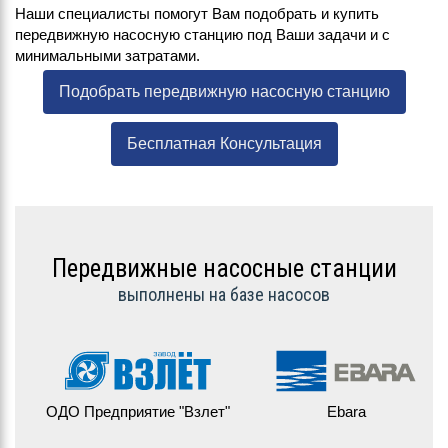
Наши специалисты помогут Вам подобрать и купить
передвижную насосную станцию под Ваши задачи и с
минимальными затратами.
Подобрать передвижную насосную станцию
Бесплатная Консультация
Передвижные насосные станции
выполнены на базе насосов
ОДО Предприятие "Взлет"
Ebara