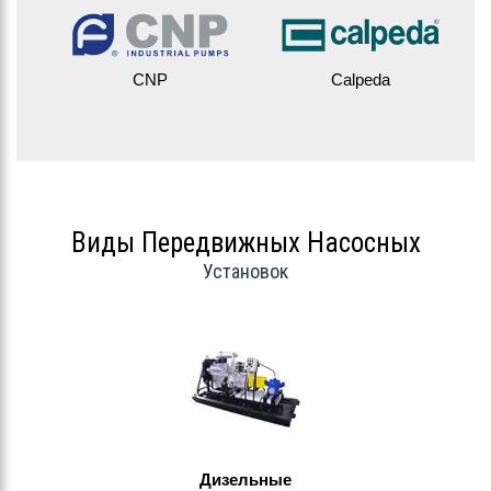
CNP
Calpeda
Виды Передвижных Насосных
Установок
Дизельные