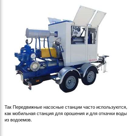
Так Передвижные насосные станции часто используются,
как мобильная станция для орошения и для откачки воды
из водоемов.