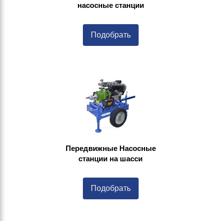
насосные станции
Подобрать
Передвижные Насосные
станции на шасси
Подобрать