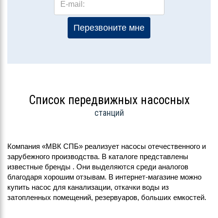
E-mail:
Перезвоните мне
Список передвижных насосных
станций
Компания «МВК СПБ» реализует насосы отечественного и
зарубежного производства. В каталоге представлены
известные бренды . Они выделяются среди аналогов
благодаря хорошим отзывам. В интернет-магазине можно
купить насос для канализации, откачки воды из
затопленных помещений, резервуаров, больших емкостей.