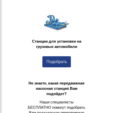
Станции для установки на
грузовые автомобили
Подобрать
Не знаете, какая передвижная
насосная станция Вам
подойдет?
Наши специалисты
БЕСПЛАТНО помогут подобрать
Вам подходящую передвижную