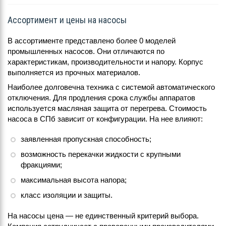
Ассортимент и цены на насосы
В ассортименте представлено более 0 моделей
промышленных насосов. Они отличаются по
характеристикам, производительности и напору. Корпус
выполняется из прочных материалов.
Наиболее долговечна техника с системой автоматического
отключения. Для продления срока службы аппаратов
используется масляная защита от перегрева. Стоимость
насоса в СПб зависит от конфигурации. На нее влияют:
заявленная пропускная способность;
возможность перекачки жидкости с крупными
фракциями;
максимальная высота напора;
класс изоляции и защиты.
На насосы цена — не единственный критерий выбора.