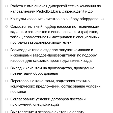
Работа с имеющейся дилерской сетью компании по
направлениям Pedrollo,Ebara,Calpeda,Zenit и др.
Консультирование клиентов по выбору оборудования
Самостоятельный подбор насосов по техническим
заданиям заказчиков с использованием графиков,
таблиц совместимости материалов и специальных
программ заводов-производителей
Взаимодействие с отделом закупок компании и
инженерами заводов-производителей по подбору
насосов для сложных производственных задач
Выезд к клиентам на производство, проведение
презентаций оборудования
Переговоры с клиентами, подготовка технико-
коммерческих предложений, согласование условий
поставки
Согласование условий договоров поставки,
приложений, спецификаций
Выставление и отправка счетов на оплату