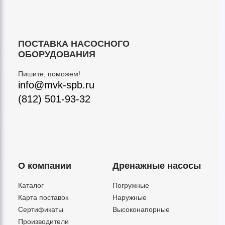
ПОСТАВКА НАСОСНОГО
ОБОРУДОВАНИЯ
Пишите, поможем!
info@mvk-spb.ru
(812) 501-93-32
О компании
Дренажные насосы
Каталог
Погружные
Карта поставок
Наружные
Сертификаты
Высоконапорные
Производители