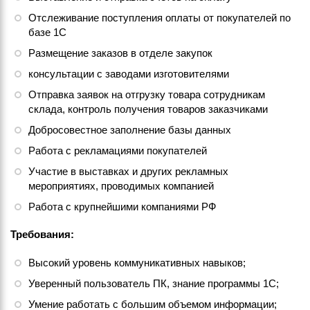
Отслеживание поступления оплаты от покупателей по
базе 1С
Размещение заказов в отделе закупок
консультации с заводами изготовителями
Отправка заявок на отгрузку товара сотрудникам
склада, контроль получения товаров заказчиками
Добросовестное заполнение базы данных
Работа с рекламациями покупателей
Участие в выставках и других рекламных
мероприятиях, проводимых компанией
Работа с крупнейшими компаниями РФ
Требования:
Высокий уровень коммуникативных навыков;
Уверенный пользователь ПК, знание программы 1С;
Умение работать с большим объемом информации;