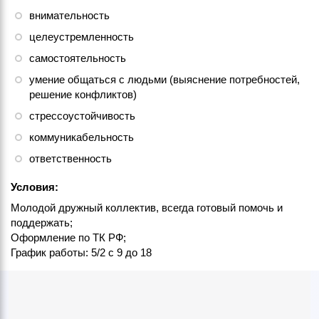
внимательность
целеустремленность
самостоятельность
умение общаться с людьми (выяснение потребностей,
решение конфликтов)
стрессоустойчивость
коммуникабельность
ответственность
Условия:
Молодой дружный коллектив, всегда готовый помочь и
поддержать;
Оформление по ТК РФ;
График работы: 5/2 с 9 до 18