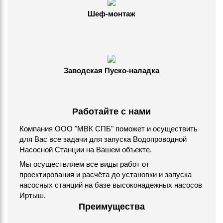
Шеф-монтаж
Заводская Пуско-наладка
Работайте с нами
Компания ООО "МВК СПБ" поможет и осуществить
для Вас все задачи для запуска Водопроводной
Насосной Станции на Вашем объекте.
Мы осуществляем все виды работ от
проектирования и расчёта до установки и запуска
насосных станций на базе высоконадежных насосов
Иртыш.
Преимущества