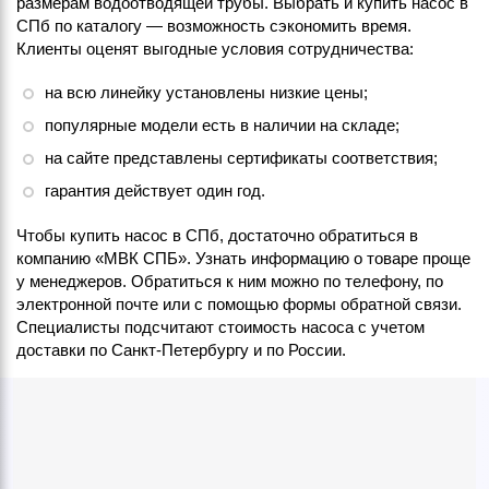
размерам водоотводящей трубы. Выбрать и купить насос в
СПб по каталогу — возможность сэкономить время.
Клиенты оценят выгодные условия сотрудничества:
на всю линейку установлены низкие цены;
популярные модели есть в наличии на складе;
на сайте представлены сертификаты соответствия;
гарантия действует один год.
Чтобы купить насос в СПб, достаточно обратиться в
компанию «МВК СПБ». Узнать информацию о товаре проще
у менеджеров. Обратиться к ним можно по телефону, по
электронной почте или с помощью формы обратной связи.
Специалисты подсчитают стоимость насоса с учетом
доставки по Санкт-Петербургу и по России.