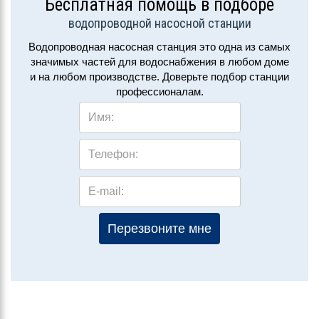
Бесплатная помощь в подборе
водопроводной насосной станции
Водопроводная насосная станция это одна из самых
значимых частей для водоснабжения в любом доме
и на любом производстве. Доверьте подбор станции
профессионалам.
Имя:
Телефон:
E-mail:
Перезвоните мне