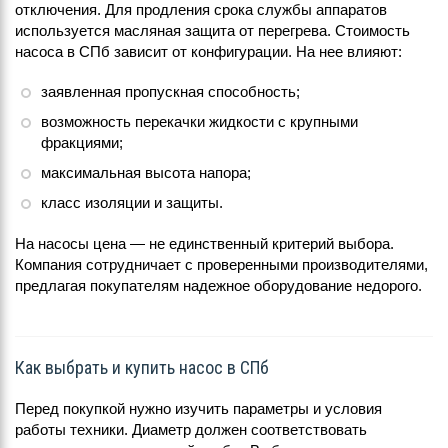
отключения. Для продления срока службы аппаратов
используется масляная защита от перегрева. Стоимость
насоса в СПб зависит от конфигурации. На нее влияют:
заявленная пропускная способность;
возможность перекачки жидкости с крупными
фракциями;
максимальная высота напора;
класс изоляции и защиты.
На насосы цена — не единственный критерий выбора.
Компания сотрудничает с проверенными производителями,
предлагая покупателям надежное оборудование недорого.
Как выбрать и купить насос в СПб
Перед покупкой нужно изучить параметры и условия
работы техники. Диаметр должен соответствовать