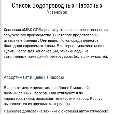
Список Водопроводных Насосных
Установок
Компания «МВК СПБ» реализует насосы отечественного и
зарубежного производства. В каталоге представлены
известные бренды . Они выделяются среди аналогов
благодаря хорошим отзывам. В интернет-магазине можно
купить насос для канализации, откачки воды из
затопленных помещений, резервуаров, больших емкостей.
Ассортимент и цены на насосы
В ассортименте представлено более 0 моделей
промышленных насосов. Они отличаются по
характеристикам, производительности и напору. Корпус
выполняется из прочных материалов.
Наиболее долговечна техника с системой автоматического