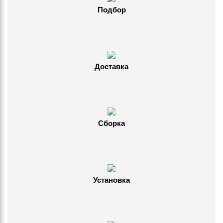
Подбор
Доставка
Сборка
Установка