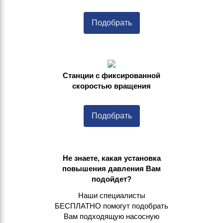
Подобрать
Станции с фиксированной
скоростью вращения
Подобрать
Не знаете, какая установка
повышения давления Вам
подойдет?
Наши специалисты
БЕСПЛАТНО помогут подобрать
Вам подходящую насосную