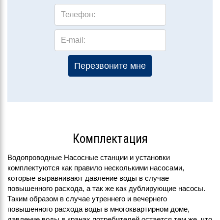
Телефон:
E-mail:
Перезвоните мне
Комплектация
Водопроводные Насосные станции и установки
комплектуются как правило несколькими насосами,
которые выравнивают давление воды в случае
повышенного расхода, а так же как дублирующие насосы.
Таким образом в случае утреннего и вечернего
повышенного расхода воды в многоквартирном доме,
давление воды в кранах потребителей остается тем же, что