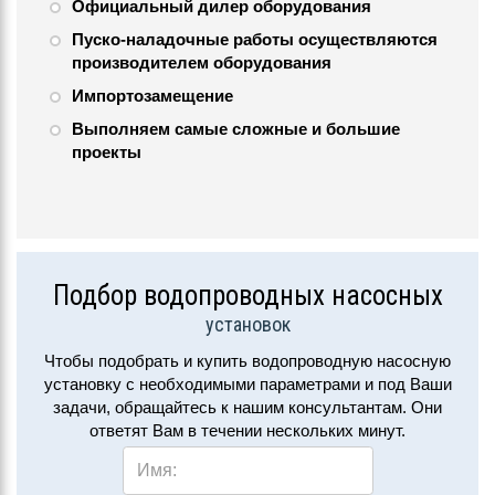
Официальный дилер оборудования
Пуско-наладочные работы осуществляются
производителем оборудования
Импортозамещение
Выполняем самые сложные и большие
проекты
Подбор водопроводных насосных
установок
Чтобы подобрать и купить водопроводную насосную
установку с необходимыми параметрами и под Ваши
задачи, обращайтесь к нашим консультантам. Они
ответят Вам в течении нескольких минут.
Имя: