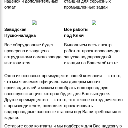
наценок и дополнительных
станции для серьезных
оплат
промышленных задач
Заводская
Все работы
Пуско-наладка
под Ключ
Все оборудование будет
Выполняем весь спектр
проверено и запущено
работ от проектирования до
сотрудниками самого завода
запуска водопроводной
изготовителя
станции на Вашем объекте
Одно из основных преимуществ нашей компании — это то,
что мы являемся официальным дилером многих
производителей и можем подобрать водопроводную
насосную станцию, которая будет для Вас выгоднее.
Другое преимущество — это то, что тесное сотрудничество
с производителем, позволяет проектировать
водопроводные насосные станции под Ваши требования и
задачи.
Оставьте свои контакты и мы подберем для Вас надежную