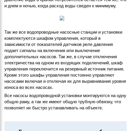
и днем и ночью, когда расход воды сведен к минимуму.
Так же все водопроводные насосные станции и установки
комплектуются шкафом управления, который в
зависимости от показателей датчиков реле давления
подает сигналы на включения или выключение
дополнительных насосов. Так же, в случае отключения
электричества на одном из входящих подключений, шкаф
управления переключится на резервный источник питания.
Кроме этого шкафы управления постоянно управляют
насосами включая и отключая их для выравнивания уровня
износа во всех насосах.
Все насосы водопроводной установки монтируются на одну
общую раму, а так же имеют общую трубную обвязку, что
позволяет их быстро устанавливать на объекте.