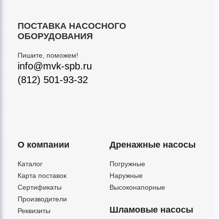
ПОСТАВКА НАСОСНОГО
ОБОРУДОВАНИЯ
Пишите, поможем!
info@mvk-spb.ru
(812) 501-93-32
О компании
Дренажные насосы
Каталог
Погружные
Карта поставок
Наружные
Сертификаты
Высоконапорные
Производители
Шламовые насосы
Реквизиты