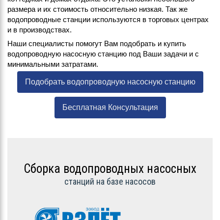
размера и их стоимость относительно низкая. Так же
водопроводные станции используются в торговых центрах
и в производствах.
Наши специалисты помогут Вам подобрать и купить
водопроводную насосную станцию под Ваши задачи и с
минимальными затратами.
Подобрать водопроводную насосную станцию
Бесплатная Консультация
Сборка водопроводных насосных
станций на базе насосов