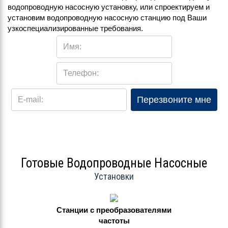
водопроводную насосную установку, или спроектируем и
установим водопроводную насосную станцию под Ваши
узкоспециализированные требования.
Имя:
Телефон:
Перезвоните мне
E-mail:
Готовые Водопроводные Насосные
Установки
Станции с преобразователями
частоты