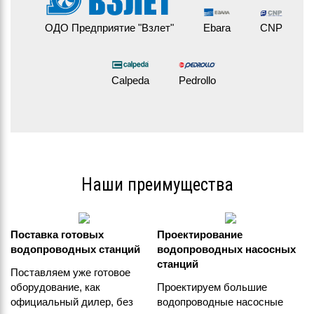
ОДО Предприятие "Взлет"
Ebara
CNP
Calpeda
Pedrollo
Наши преимущества
Поставка готовых
Проектирование
водопроводных станций
водопроводных насосных
станций
Поставляем уже готовое
оборудование, как
Проектируем большие
официальный дилер, без
водопроводные насосные