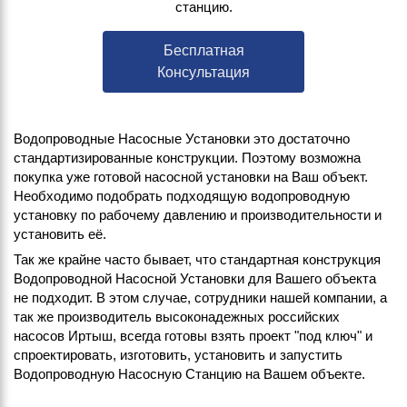
станцию.
Бесплатная
Консультация
Водопроводные Насосные Установки это достаточно
стандартизированные конструкции. Поэтому возможна
покупка уже готовой насосной установки на Ваш объект.
Необходимо подобрать подходящую водопроводную
установку по рабочему давлению и производительности и
установить её.
Так же крайне часто бывает, что стандартная конструкция
Водопроводной Насосной Установки для Вашего объекта
не подходит. В этом случае, сотрудники нашей компании, а
так же производитель высоконадежных российских
насосов Иртыш, всегда готовы взять проект "под ключ" и
спроектировать, изготовить, установить и запустить
Водопроводную Насосную Станцию на Вашем объекте.