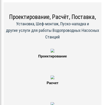
Проектирование, Расчёт, Поставка,
Установка, Шеф-монтаж, Пуско-наладка и
другие услуги для работы Водопроводных Насосных
Станций
Проектирование
Расчет