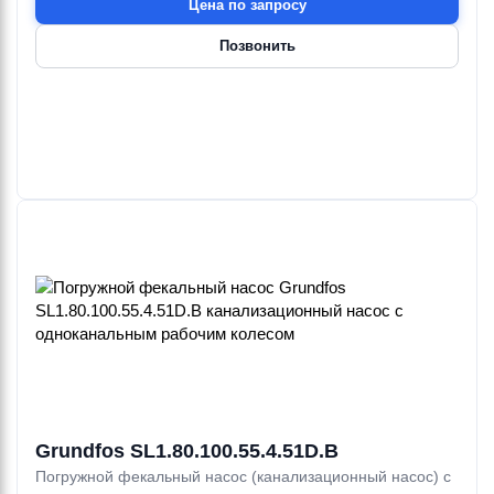
Цена по запросу
Позвонить
Grundfos SL1.80.100.55.4.51D.B
Погружной фекальный насос (канализационный насос) с