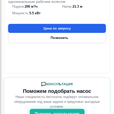
одноканальным рабочим колесом
Подача:
200 м³/ч
Напор:
21.3 м
Мощность:
5.5 кВт
Цена по запросу
Позвонить
КОНСУЛЬТАЦИЯ
Поможем подобрать насос
Наши специалисты бесплатно подберут оптимальное
оборудование под ваши задачи и предложат выгодные
условия.
Получить консультацию