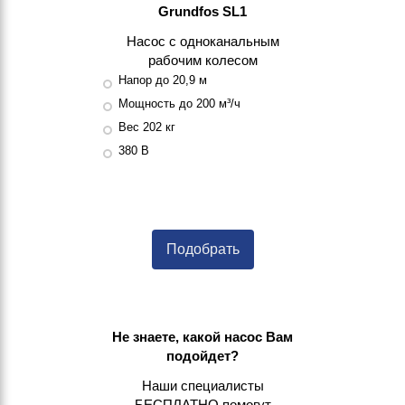
Grundfos SL1
Насос с одноканальным
рабочим колесом
Напор до 20,9 м
Мощность до 200 м³/ч
Вес 202 кг
380 В
Подобрать
Не знаете, какой насос Вам
подойдет?
Наши специалисты
БЕСПЛАТНО помогут