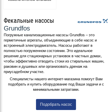
Фекальные насосы
Grundfos
Погружные канализационные насосы Grundfos – это
герметичные агрегаты, объединяющие в себе насос и
встроенный электродвигатель. Насосы работают в
полностью погруженном состоянии. Это идеальное
решение для стационарных установок в частных домах,
чтобы эффективно отводить стоки из стиральных машин,
раковин и душевых или организовать дренаж на
приусадебном участке.
Специалисты нашего интернет-магазина помогут Вам
подобрать и купить оборудование под Ваши задачи и с
минимальными затратами.
Подобрать насос