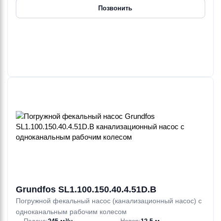
Позвонить
Grundfos SL1.100.150.40.4.51D.B
Погружной фекальный насос (канализационный насос) с
одноканальным рабочим колесом