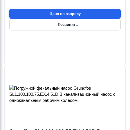
Цена по запросу
Позвонить