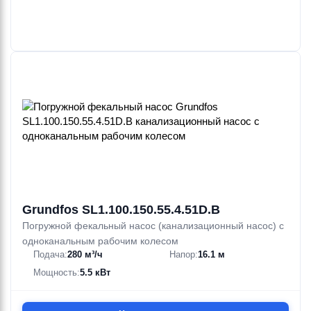
Grundfos SL1.100.150.55.4.51D.B
Погружной фекальный насос (канализационный насос) с
одноканальным рабочим колесом
Подача:
280 м³/ч
Напор:
16.1 м
Мощность:
5.5 кВт