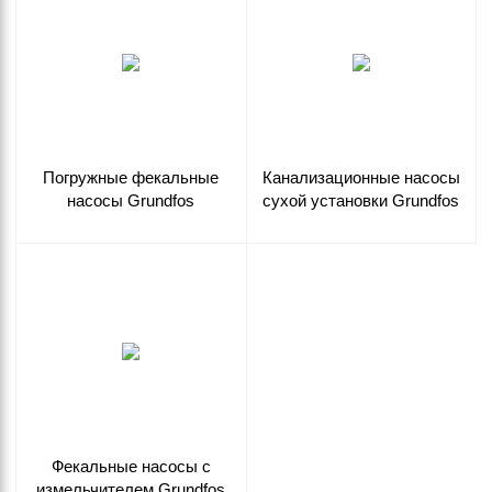
Погружные фекальные
Канализационные насосы
насосы Grundfos
сухой установки Grundfos
Фекальные насосы с
измельчителем Grundfos