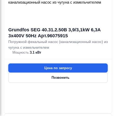
Grundfos SEG 40.31.2.50B 3,9/3,1kW 6,3A
3x400V 50Hz Арт.96075915
Погружной фекальный насос (канализационный насос) из
чугуна с измельчителем
Мощность:
3.1 кВт
Цена по запросу
Позвонить