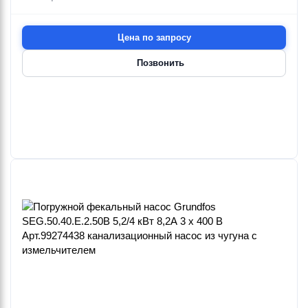
Цена по запросу
Позвонить