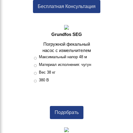
Бесплатная Консультация
Grundfos SEG
Погружной фекальный
насос с измельчителем
Максимальный напор 48 м
Материал исполнения: чугун
Вес 38 кг
380 В
Подобрать