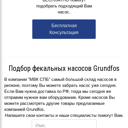
подобрать подходящий Вам
насос.
Бесплатная
Консультация
Подбор фекальных насосов Grundfos
В компании "МВК СПБ" самый большой склад насосов в
регионе, поэтому Вы можете забрать насос уже сегодня.
Если Вам нужна доставка по РФ, тогда мы сегодня же
отправим нужное вам оборудование. Кроме насосов Вы
можете рассмотреть другие товары предлагаемые
компанией Grundfos.
Напишите свои контакты и наши специалисты помогут Вам.
Имя: