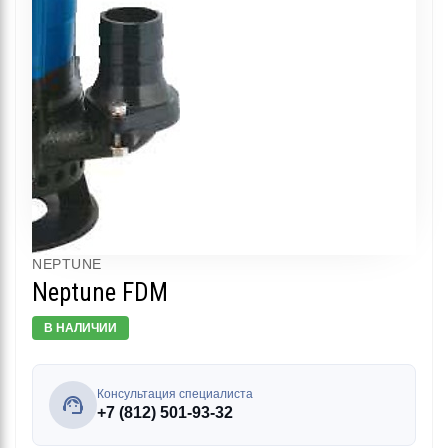
NEPTUNE
Neptune FDM
В НАЛИЧИИ
Консультация специалиста
+7 (812) 501-93-32