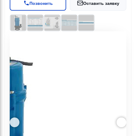
Позвонить
Оставить заявку