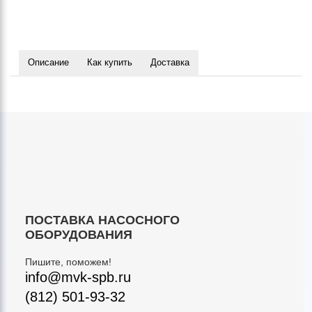
Описание
Как купить
Доставка
ПОСТАВКА НАСОСНОГО
ОБОРУДОВАНИЯ
Пишите, поможем!
info@mvk-spb.ru
(812) 501-93-32