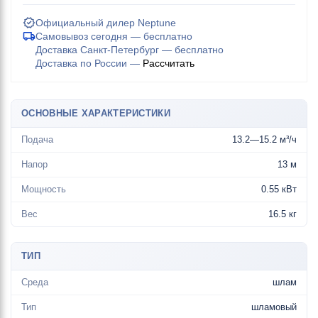
Официальный дилер Neptune
Самовывоз сегодня — бесплатно
Доставка Санкт-Петербург — бесплатно
Доставка по России —
Рассчитать
ОСНОВНЫЕ ХАРАКТЕРИСТИКИ
Подача
13.2—15.2 м³/ч
Напор
13 м
Мощность
0.55 кВт
Вес
16.5 кг
ТИП
Среда
шлам
Тип
шламовый