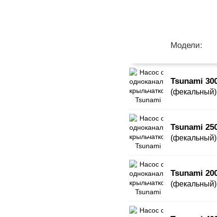
Модели:
Tsunami 30
(фекальный)
Tsunami 25
(фекальный)
Tsunami 20
(фекальный)