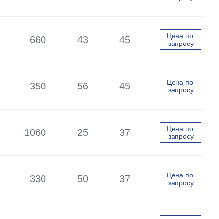
Цена по 
660
43
45
запросу
Цена по 
350
56
45
запросу
Цена по 
1060
25
37
запросу
Цена по 
330
50
37
запросу