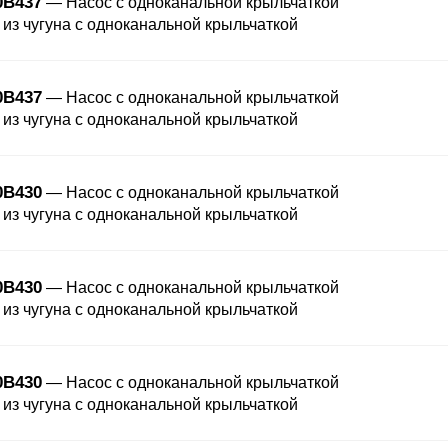
0B437
— Насос с одноканальной крыльчаткой
 из чугуна с одноканальной крыльчаткой
0B437
— Насос с одноканальной крыльчаткой
 из чугуна с одноканальной крыльчаткой
0B430
— Насос с одноканальной крыльчаткой
 из чугуна с одноканальной крыльчаткой
0B430
— Насос с одноканальной крыльчаткой
 из чугуна с одноканальной крыльчаткой
0B430
— Насос с одноканальной крыльчаткой
 из чугуна с одноканальной крыльчаткой