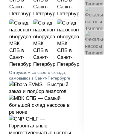
Отгружаем со своего склада,
самовывоз в Санкт-Петербурге