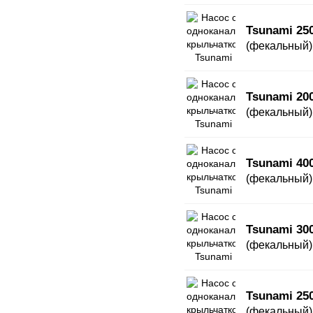
Tsunami 25
(фекальный)
Tsunami 20
(фекальный)
Tsunami 40
(фекальный)
Tsunami 30
(фекальный)
Tsunami 25
(фекальный)