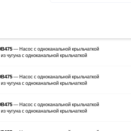
0B475
— Насос с одноканальной крыльчаткой
 из чугуна с одноканальной крыльчаткой
0B475
— Насос с одноканальной крыльчаткой
 из чугуна с одноканальной крыльчаткой
0B475
— Насос с одноканальной крыльчаткой
 из чугуна с одноканальной крыльчаткой