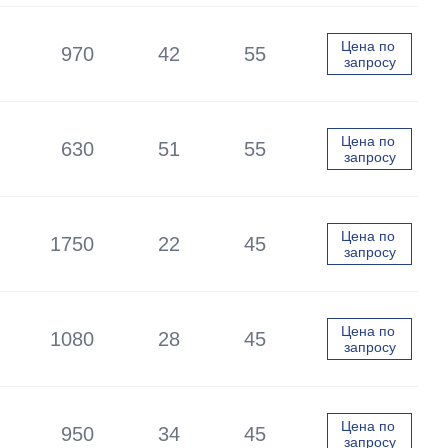
Цена по 
970
42
55
запросу
Цена по 
630
51
55
запросу
Цена по 
1750
22
45
запросу
Цена по 
1080
28
45
запросу
Цена по 
950
34
45
запросу