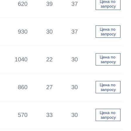
Цена по 
620
39
37
запросу
Цена по 
930
30
37
запросу
Цена по 
1040
22
30
запросу
Цена по 
860
27
30
запросу
Цена по 
570
33
30
запросу