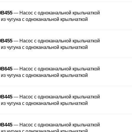
0B455
— Насос с одноканальной крыльчаткой
 из чугуна с одноканальной крыльчаткой
0B455
— Насос с одноканальной крыльчаткой
 из чугуна с одноканальной крыльчаткой
0B645
— Насос с одноканальной крыльчаткой
 из чугуна с одноканальной крыльчаткой
0B445
— Насос с одноканальной крыльчаткой
 из чугуна с одноканальной крыльчаткой
0B445
— Насос с одноканальной крыльчаткой
 из чугуна с одноканальной крыльчаткой