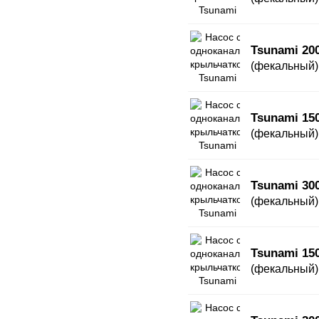
Tsunami 20
(фекальный)
Tsunami 15
(фекальный)
Tsunami 30
(фекальный)
Tsunami 15
(фекальный)