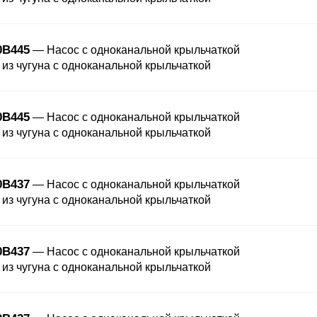
0B445
— Насос с одноканальной крыльчаткой
 из чугуна с одноканальной крыльчаткой
0B445
— Насос с одноканальной крыльчаткой
 из чугуна с одноканальной крыльчаткой
0B437
— Насос с одноканальной крыльчаткой
 из чугуна с одноканальной крыльчаткой
0B437
— Насос с одноканальной крыльчаткой
 из чугуна с одноканальной крыльчаткой