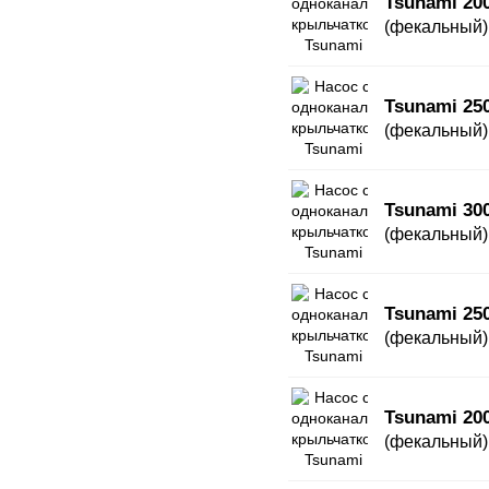
Tsunami 20
(фекальный)
Tsunami 25
(фекальный)
Tsunami 30
(фекальный)
Tsunami 25
(фекальный)
Tsunami 20
(фекальный)