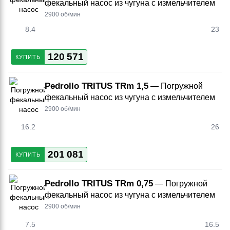
фекальный насос из чугуна с измельчителем
2900 об/мин
8.4
23
120 571
КУПИТЬ
Pedrollo TRITUS TRm 1,5
— Погружной
фекальный насос из чугуна с измельчителем
2900 об/мин
16.2
26
201 081
КУПИТЬ
Pedrollo TRITUS TRm 0,75
— Погружной
фекальный насос из чугуна с измельчителем
2900 об/мин
7.5
16.5