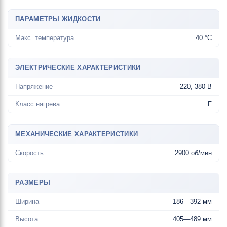
ПАРАМЕТРЫ ЖИДКОСТИ
Макс. температура
40 °C
ЭЛЕКТРИЧЕСКИЕ ХАРАКТЕРИСТИКИ
Напряжение
220, 380 В
Класс нагрева
F
МЕХАНИЧЕСКИЕ ХАРАКТЕРИСТИКИ
Скорость
2900 об/мин
РАЗМЕРЫ
Ширина
186—392 мм
Высота
405—489 мм