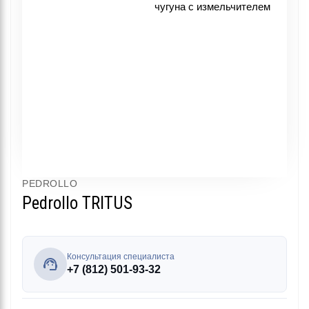
PEDROLLO
Pedrollo TRITUS
Консультация специалиста
+7 (812) 501-93-32