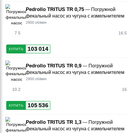
Pedrollo TRITUS TR 0,75
— Погружной
фекальный насос из чугуна с измельчителем
2900 об/мин
7.5
16.5
103 014
КУПИТЬ
Pedrollo TRITUS TR 0,9
— Погружной
фекальный насос из чугуна с измельчителем
2900 об/мин
10.2
16
105 536
КУПИТЬ
Pedrollo TRITUS TR 1,3
— Погружной
фекальный насос из чугуна с измельчителем