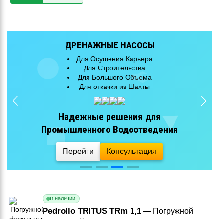
ДРЕНАЖНЫЕ НАСОСЫ
Для Осушения Карьера
Для Строительства
Для Большого Объема
Для откачки из Шахты
Надежные решения для
Промышленного Водоотведения
Перейти
Консультация
В наличии
Pedrollo TRITUS TRm 1,1
— Погружной