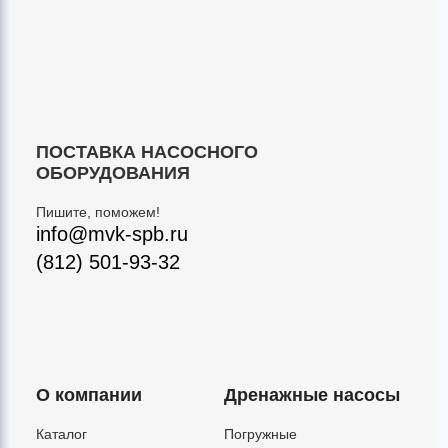
ПОСТАВКА НАСОСНОГО
ОБОРУДОВАНИЯ
Пишите, поможем!
info@mvk-spb.ru
(812) 501-93-32
О компании
Дренажные насосы
Каталог
Погружные