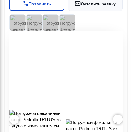
Позвонить
Оставить заявку