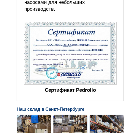
насосами для небольших
производств.
Сертификат Pedrollo
Наш склад в Санкт-Петербурге