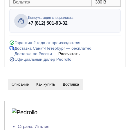
Вольтаж
380 В
Консультация специалиста
+7 (812) 501-93-32
Гарантия 2 года от производителя
Доставка Санкт-Петербург — бесплатно
Доставка по России —
Рассчитать
Официальный дилер Pedrollo
Описание
Как купить
Доставка
Страна: Италия