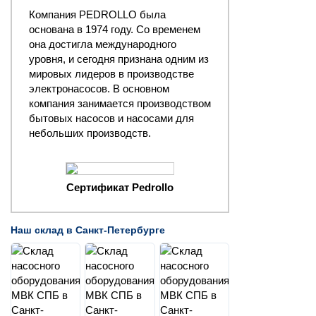
Компания PEDROLLO была
основана в 1974 году. Со временем
она достигла международного
уровня, и сегодня признана одним из
мировых лидеров в производстве
электронасосов. В основном
компания занимается производством
бытовых насосов и насосами для
небольших производств.
Сертификат Pedrollo
Наш склад в Санкт-Петербурге