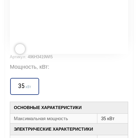
Артикул:
496H3419WI5
Мощность, кВт:
35
кВт
ОСНОВНЫЕ ХАРАКТЕРИСТИКИ
Максимальная мощность
35 кВт
ЭЛЕКТРИЧЕСКИЕ ХАРАКТЕРИСТИКИ