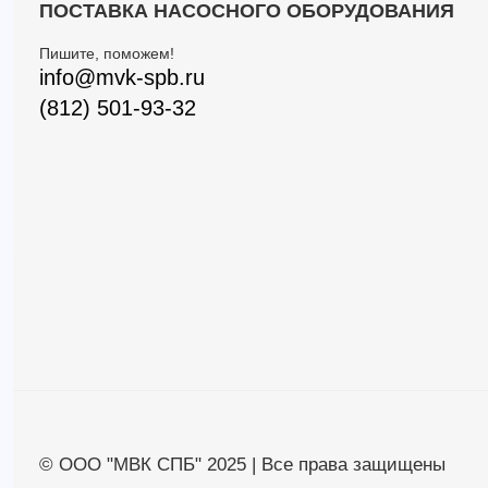
ПОСТАВКА НАСОСНОГО ОБОРУДОВАНИЯ
Пишите, поможем!
info@mvk-spb.ru
(812) 501-93-32
© ООО "МВК СПБ" 2025 | Все права защищены