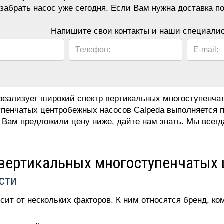
забрать насос уже сегодня. Если Вам нужна доставка п
Напишите свои контакты и наши специалис
Телефон:
E-mail:
еализует широкий спектр вертикальных многоступенчат
пенчатых центробежных насосов Calpeda выполняется п
 Вам предложили цену ниже, дайте нам знать. Мы всегд
вертикальных многоступенчатых 
сти
сит от нескольких факторов. К ним относятся бренд, ко