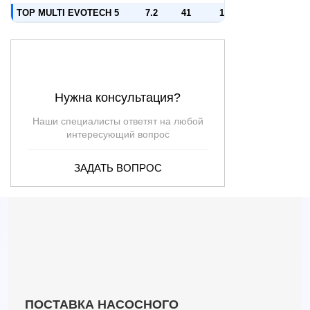
TOP MULTI EVOTECH 5
7.2
41
1
Нужна консультация?
Наши специалисты ответят на любой
интересующий вопрос
ЗАДАТЬ ВОПРОС
ПОСТАВКА НАСОСНОГО