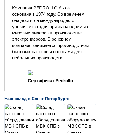
Компания PEDROLLO была
основана в 1974 году. Со временем
она достигла международного
уровня, и сегодня признана одним из
мировых лидеров в производстве
электронасосов. В основном
компания занимается производством
бытовых насосов и насосами для
небольших производств.
Сертификат Pedrollo
Наш склад в Санкт-Петербурге