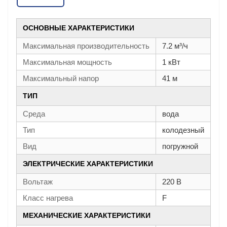
ОСНОВНЫЕ ХАРАКТЕРИСТИКИ
Максимальная производительность
7.2 м³/ч
Максимальная мощность
1 кВт
Максимальный напор
41 м
ТИП
Среда
вода
Тип
колодезный
Вид
погружной
ЭЛЕКТРИЧЕСКИЕ ХАРАКТЕРИСТИКИ
Вольтаж
220 В
Класс нагрева
F
МЕХАНИЧЕСКИЕ ХАРАКТЕРИСТИКИ