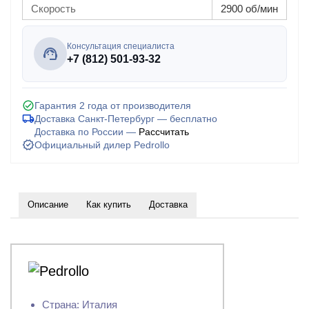
Скорость
2900 об/мин
Консультация специалиста
+7 (812) 501-93-32
Гарантия 2 года от производителя
Доставка Санкт-Петербург — бесплатно
Доставка по России —
Рассчитать
Официальный дилер Pedrollo
Описание
Как купить
Доставка
Страна: Италия