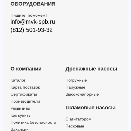
ОБОРУДОВАНИЯ
Пишите, поможем!
info@mvk-spb.ru
(812) 501-93-32
О компании
Дренажные насосы
Каталог
Погружные
Карта поставок
Наружные
Сертификаты
Высоконапорные
Производители
Шламовые насосы
Реквизиты
Как купить
C агитатором
Политика безопасности
Песковые
Вакансии