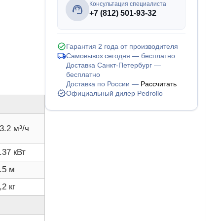
Консультация специалиста
+7 (812) 501-93-32
Гарантия 2 года от производителя
Самовывоз сегодня — бесплатно
Доставка Санкт-Петербург —
бесплатно
Доставка по России —
Рассчитать
Официальный дилер Pedrollo
3.2 м³/ч
.37 кВт
.5 м
,2 кг