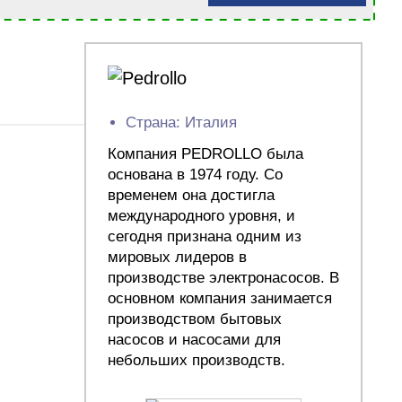
Страна: Италия
Компания PEDROLLO была
основана в 1974 году. Со
временем она достигла
международного уровня, и
сегодня признана одним из
мировых лидеров в
производстве электронасосов. В
основном компания занимается
производством бытовых
насосов и насосами для
небольших производств.