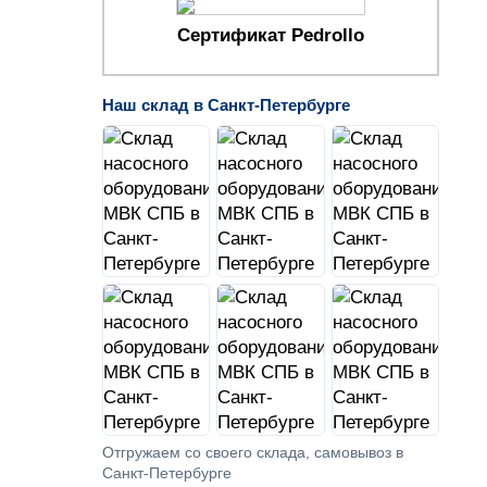
Сертификат Pedrollo
Наш склад в Санкт-Петербурге
Отгружаем со своего склада, самовывоз в
Санкт-Петербурге