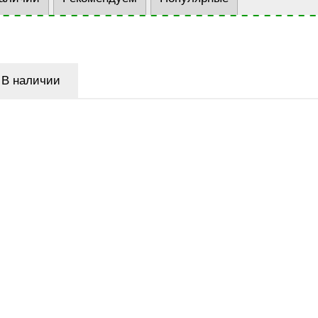
В наличии