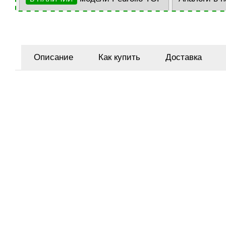
Описание
Как купить
Доставка