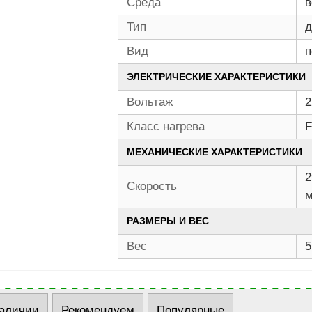
Среда
в
Тип
д
Вид
п
ЭЛЕКТРИЧЕСКИЕ ХАРАКТЕРИСТИКИ
Вольтаж
2
Класс нагрева
F
МЕХАНИЧЕСКИЕ ХАРАКТЕРИСТИКИ
2
Скорость
РАЗМЕРЫ И ВЕС
Вес
5
наличии
Рекомендуем
Популярные