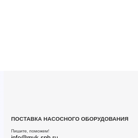
ПОСТАВКА НАСОСНОГО ОБОРУДОВАНИЯ
Пишите, поможем!
info@mvk-spb.ru