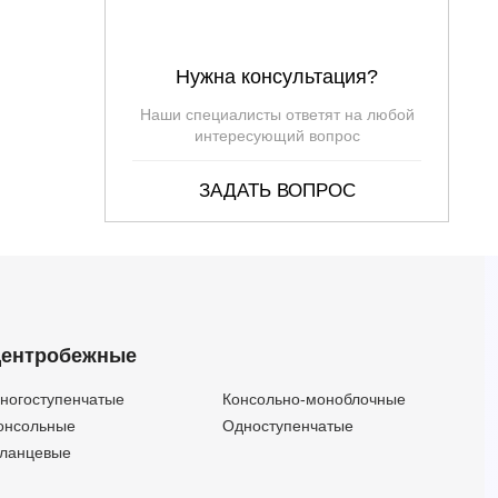
Нужна консультация?
Наши специалисты ответят на любой
интересующий вопрос
ЗАДАТЬ ВОПРОС
ентробежные
ногоступенчатые
Консольно-моноблочные
онсольные
Одноступенчатые
ланцевые