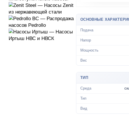
ОСНОВНЫЕ ХАРАКТЕРИ
Подача
Напор
Мощность
Вес
ТИП
Среда
си
Тип
Вид