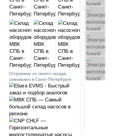
Отгружаем со своего склада,
самовывоз в Санкт-Петербурге