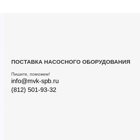
ПОСТАВКА НАСОСНОГО ОБОРУДОВАНИЯ
Пишите, поможем!
info@mvk-spb.ru
(812) 501-93-32