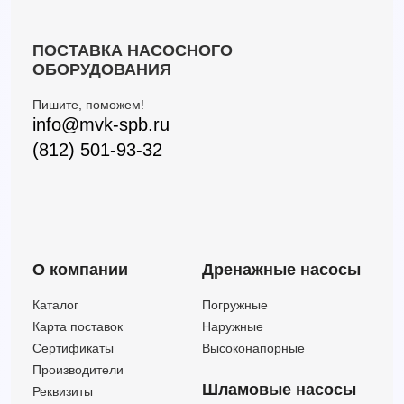
ПОСТАВКА НАСОСНОГО
ОБОРУДОВАНИЯ
Пишите, поможем!
info@mvk-spb.ru
(812) 501-93-32
О компании
Дренажные насосы
Каталог
Погружные
Карта поставок
Наружные
Сертификаты
Высоконапорные
Производители
Шламовые насосы
Реквизиты