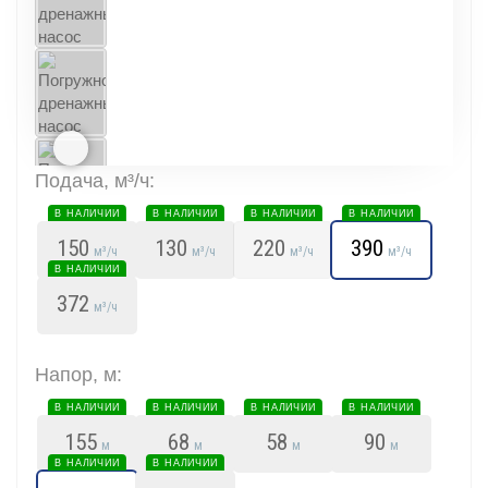
Подача, м³/ч:
В НАЛИЧИИ
В НАЛИЧИИ
В НАЛИЧИИ
В НАЛИЧИИ
150
130
220
390
м³/ч
м³/ч
м³/ч
м³/ч
В НАЛИЧИИ
372
м³/ч
Напор, м:
В НАЛИЧИИ
В НАЛИЧИИ
В НАЛИЧИИ
В НАЛИЧИИ
155
68
58
90
м
м
м
м
В НАЛИЧИИ
В НАЛИЧИИ