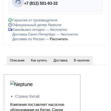
+7 (812) 501-93-32
Гарантия от производителя
Официальный дилер Neptune
Самовывоз сегодня — бесплатно
Доставка Санкт-Петербург — бесплатно
Доставка по России —
Рассчитать
Описание
Как купить
Доставка
В наличии
Страна: Китай
Компания поставляет насосное
оборудование из Китая. Среди