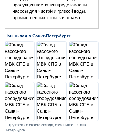
продукции компании представлены
насосы для чистой и грязкой воды,
промышленных стоков и шлама.
Наш склад в Санкт-Петербурге
Отгружаем со своего склада, самовывоз в Санкт-
Петербурге