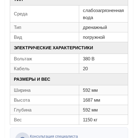
слабозагрязненная
Среда
вода
Тип
дренажный
Вид
погружной
ЭЛЕКТРИЧЕСКИЕ ХАРАКТЕРИСТИКИ
Вольтаж
380 В
Кабель
20
РАЗМЕРЫ И ВЕС
Ширина
592 мм
Высота
1687 мм
Глубина
592 мм
Вес
1150 кг
Консультация специалиста