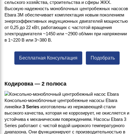
сельского хозяйства, строительства и сферы ЖКХ.
Высокую надежность моноблочных центробежных насосов
Ebara 3M обеспечивает комплектация новым поколением
энергоэффективных индукционных двигателей мощностью
от 0,25 до 22 кВт, работающих с частотой вращения
электродвигателя ~1450 или ~2900 об/мин при напряжении
в 1~220 В или 3~380 В.
Бесплатная Консультация
Подобрать
Кодировка — 2 полюса
Консольно-моноблочные центробежные насосы Ebara
линейки
3 Series
изготовлены из нержавеющей стали
высокого качества, которая не коррозирует, не окисляется и
устойчива к механическим повреждениям. Насосы Ebara 3
Series работают с чистой водой широкого температурного
диапазона. Они функционируют с производительностью в