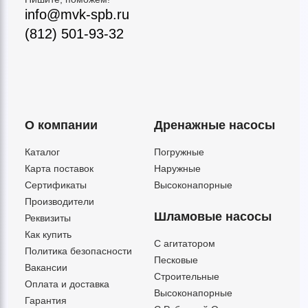
info@mvk-spb.ru
(812) 501-93-32
О компании
Дренажные насосы
Каталог
Погружные
Карта поставок
Наружные
Сертификаты
Высоконапорные
Производители
Шламовые насосы
Реквизиты
Как купить
C агитатором
Политика безопасности
Песковые
Вакансии
Строительные
Оплата и доставка
Высоконапорные
Гарантия