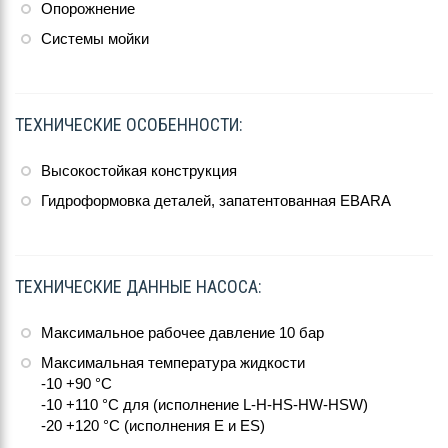
Опорожнение
Системы мойки
ТЕХНИЧЕСКИЕ ОСОБЕННОСТИ:
Высокостойкая конструкция
Гидроформовка деталей, запатентованная EBARA
ТЕХНИЧЕСКИЕ ДАННЫЕ НАСОСА:
Максимальное рабочее давление 10 бар
Максимальная температура жидкости
-10 +90 °C
-10 +110 °C для (исполнение L-H-HS-HW-HSW)
-20 +120 °C (исполнения Е и ES)