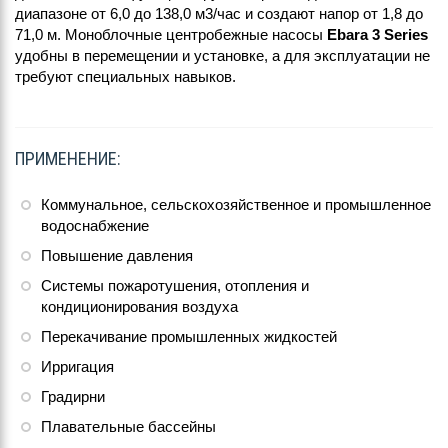
диапазоне от 6,0 до 138,0 м3/час и создают напор от 1,8 до
71,0 м. Моноблочные центробежные насосы
Ebara 3 Series
удобны в перемещении и установке, а для эксплуатации не
требуют специальных навыков.
ПРИМЕНЕНИЕ:
Коммунальное, сельскохозяйственное и промышленное
водоснабжение
Повышение давления
Системы пожаротушения, отопления и
кондиционирования воздуха
Перекачивание промышленных жидкостей
Ирригация
Градирни
Плавательные бассейны