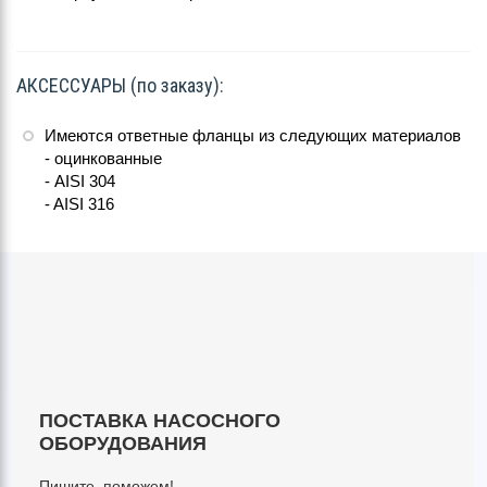
АКСЕССУАРЫ (по заказу):
Имеются ответные фланцы из следующих материалов
- оцинкованные
- AISI 304
- AISI 316
ПОСТАВКА НАСОСНОГО
ОБОРУДОВАНИЯ
Пишите, поможем!