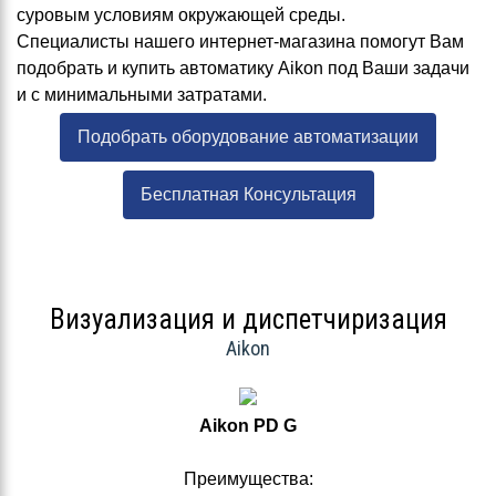
суровым условиям окружающей среды.
Специалисты нашего интернет-магазина помогут Вам
подобрать и купить автоматику Aikon под Ваши задачи
и с минимальными затратами.
Подобрать оборудование автоматизации
Бесплатная Консультация
Визуализация и диспетчиризация
Aikon
Aikon PD G
Преимущества: