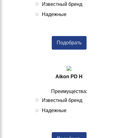
Известный бренд
Надежные
Подобрать
Aikon PD H
Преимущества:
Известный бренд
Надежные