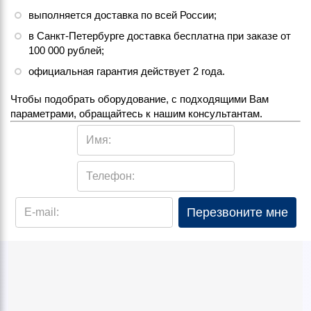
выполняется доставка по всей России;
в Санкт-Петербурге доставка бесплатна при заказе от
100 000 рублей;
официальная гарантия действует 2 года.
Чтобы подобрать оборудование, с подходящими Вам
параметрами, обращайтесь к нашим консультантам.
Имя:
Телефон:
Перезвоните мне
E-mail: