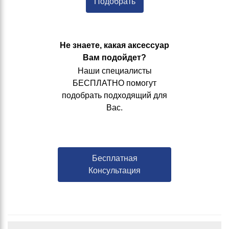
Подобрать
Не знаете, какая аксессуар
Вам подойдет?
Наши специалисты
БЕСПЛАТНО помогут
подобрать подходящий для
Вас.
Бесплатная
Консультация