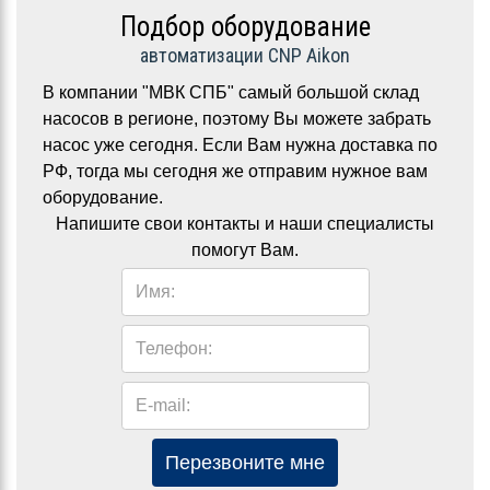
Подбор оборудование
автоматизации CNP Aikon
В компании "МВК СПБ" самый большой склад
насосов в регионе, поэтому Вы можете забрать
насос уже сегодня. Если Вам нужна доставка по
РФ, тогда мы сегодня же отправим нужное вам
оборудование.
Напишите свои контакты и наши специалисты
помогут Вам.
Имя:
Телефон:
E-mail:
Перезвоните мне