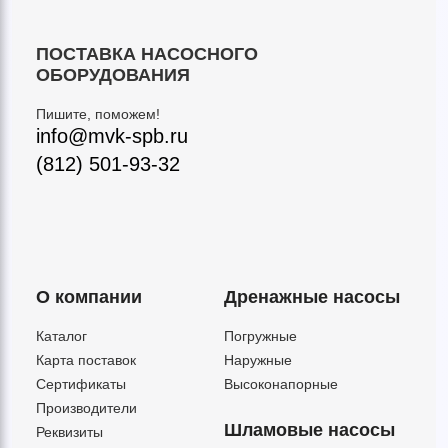
ПОСТАВКА НАСОСНОГО
ОБОРУДОВАНИЯ
Пишите, поможем!
info@mvk-spb.ru
(812) 501-93-32
О компании
Дренажные насосы
Каталог
Погружные
Карта поставок
Наружные
Сертификаты
Высоконапорные
Производители
Шламовые насосы
Реквизиты