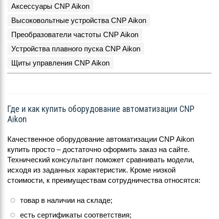
Аксессуары CNP Aikon
Высоковольтные устройства CNP Aikon
Преобразователи частоты CNP Aikon
Устройства плавного пуска CNP Aikon
Щиты управления CNP Aikon
Где и как купить оборудование автоматизации CNP
Aikon
Качественное оборудование автоматизации CNP Aikon
купить просто – достаточно оформить заказ на сайте.
Технический консультант поможет сравнивать модели,
исходя из заданных характеристик. Кроме низкой
стоимости, к преимуществам сотрудничества относятся:
товар в наличии на складе;
есть сертификаты соответствия;