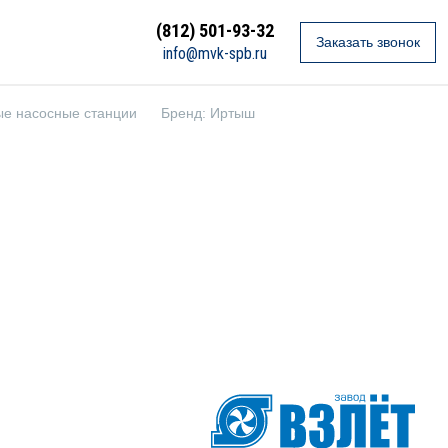
(812) 501-93-32
Заказать звонок
info@mvk-spb.ru
е насосные станции
Бренд: Иртыш