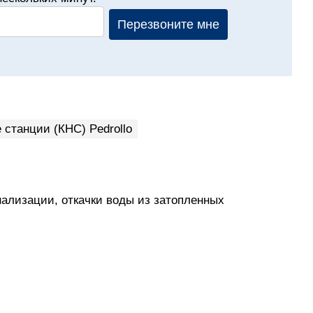
Перезвоните мне
станции (КНС) Pedrollo
нализации, откачки воды из затопленных