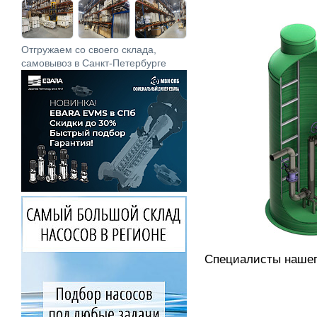
Отгружаем со своего склада,
самовывоз в Санкт-Петербурге
Специалисты нашег