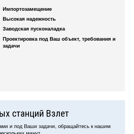
Импортозамещение
Высокая надежность
Заводская пусконаладка
Проектировка под Ваш объект, требования и
задачи
ых станций Взлет
ами и под Ваши задачи, обращайтесь к нашим
нескольких минут.