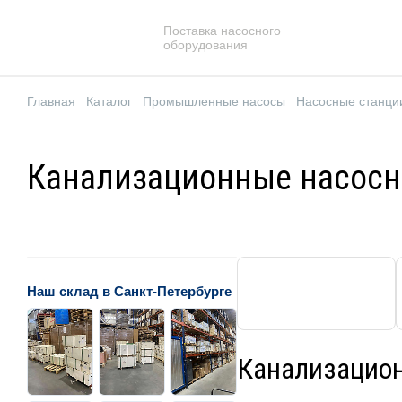
Поставка насосного
оборудования
Главная
Каталог
Промышленные насосы
Насосные станци
Канализационные насосн
Наш склад в Санкт-Петербурге
Канализацион