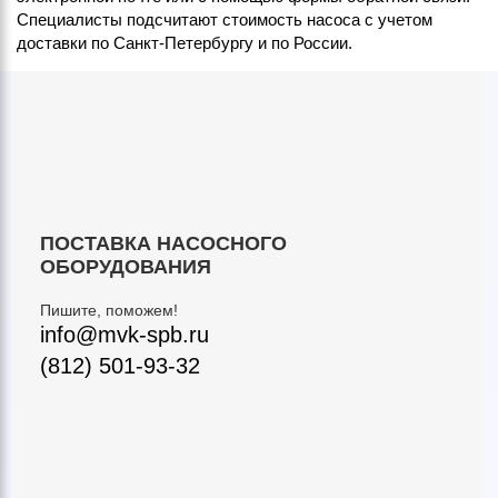
Специалисты подсчитают стоимость насоса с учетом
доставки по Санкт-Петербургу и по России.
ПОСТАВКА НАСОСНОГО
ОБОРУДОВАНИЯ
Пишите, поможем!
info@mvk-spb.ru
(812) 501-93-32