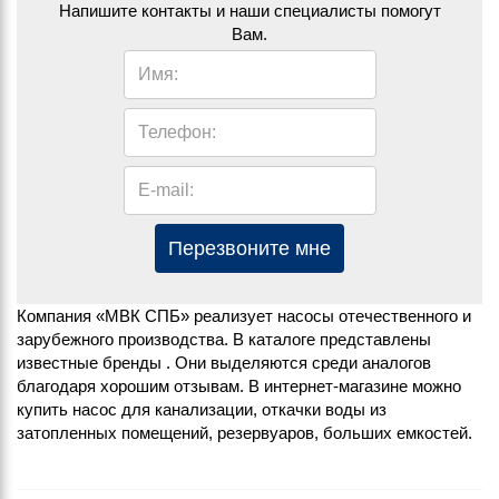
Напишите контакты и наши специалисты помогут
Вам.
Имя:
Телефон:
E-mail:
Перезвоните мне
Компания «МВК СПБ» реализует насосы отечественного и
зарубежного производства. В каталоге представлены
известные бренды . Они выделяются среди аналогов
благодаря хорошим отзывам. В интернет-магазине можно
купить насос для канализации, откачки воды из
затопленных помещений, резервуаров, больших емкостей.