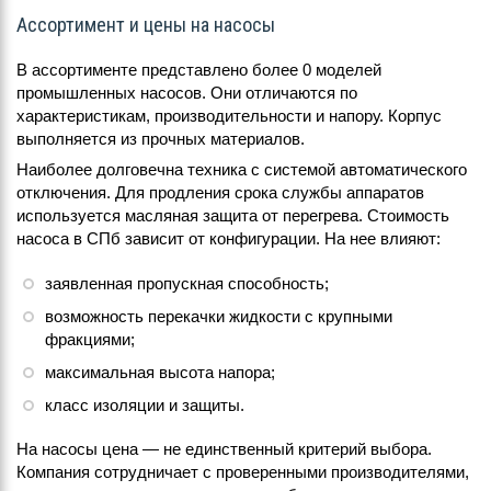
Ассортимент и цены на насосы
В ассортименте представлено более 0 моделей
промышленных насосов. Они отличаются по
характеристикам, производительности и напору. Корпус
выполняется из прочных материалов.
Наиболее долговечна техника с системой автоматического
отключения. Для продления срока службы аппаратов
используется масляная защита от перегрева. Стоимость
насоса в СПб зависит от конфигурации. На нее влияют:
заявленная пропускная способность;
возможность перекачки жидкости с крупными
фракциями;
максимальная высота напора;
класс изоляции и защиты.
На насосы цена — не единственный критерий выбора.
Компания сотрудничает с проверенными производителями,