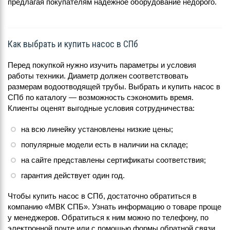
предлагая покупателям надежное оборудование недорого.
Как выбрать и купить насос в СПб
Перед покупкой нужно изучить параметры и условия
работы техники. Диаметр должен соответствовать
размерам водоотводящей трубы. Выбрать и купить насос в
СПб по каталогу — возможность сэкономить время.
Клиенты оценят выгодные условия сотрудничества:
на всю линейку установлены низкие цены;
популярные модели есть в наличии на складе;
на сайте представлены сертификаты соответствия;
гарантия действует один год.
Чтобы купить насос в СПб, достаточно обратиться в
компанию «МВК СПБ». Узнать информацию о товаре проще
у менеджеров. Обратиться к ним можно по телефону, по
электронной почте или с помощью формы обратной связи.