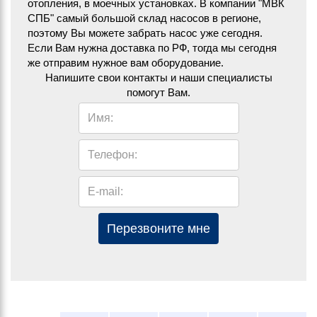
отопления, в моечных установках. В компании "МВК
СПБ" самый большой склад насосов в регионе,
поэтому Вы можете забрать насос уже сегодня.
Если Вам нужна доставка по РФ, тогда мы сегодня
же отправим нужное вам оборудование.
Напишите свои контакты и наши специалисты
помогут Вам.
Имя:
Телефон:
E-mail:
Перезвоните мне