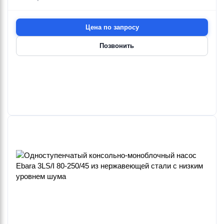
Цена по запросу
Позвонить