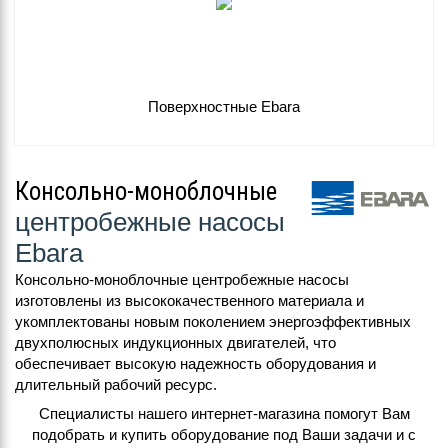
Поверхностные Ebara
Консольно-моноблочные
центробежные насосы
Ebara
Консольно-моноблочные центробежные насосы
изготовлены из высококачественного материала и
укомплектованы новым поколением энергоэффективных
двухполюсных индукционных двигателей, что
обеспечивает высокую надежность оборудования и
длительный рабочий ресурс.
Специалисты нашего интернет-магазина помогут Вам
подобрать и купить оборудование под Ваши задачи и с