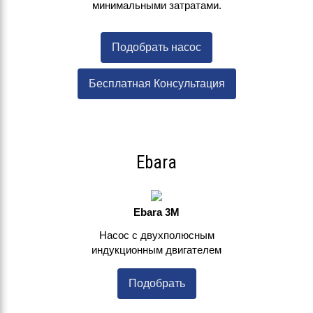
минимальными затратами.
Подобрать насос
Бесплатная Консультация
Ebara
Ebara 3M
Насос с двухполюсным
индукционным двигателем
Подобрать