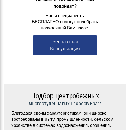
подойдет?
Наши специалисты
БЕСПЛАТНО помогут подобрать
подходящий Вам насос.
Бесплатная
Консультация
Подбор центробежных
многоступенчатых насосов Ebara
Благодаря своим характеристикам, они широко
востребованы в быту, промышленности, сельском
хозяйстве в системах водоснабжения, орошения,