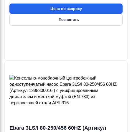
Цена по запросу
Позвонить
Ebara 3LS/I 80-250/456 60HZ (Артикул