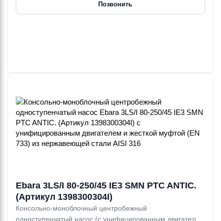
Позвонить
Ebara 3LS/I 80-250/45 IE3 SMN PTC ANTIC.
(Артикул 1398300304I)
Консольно-моноблочный центробежный
одноступенчатый насос (с унифицированным двигателем