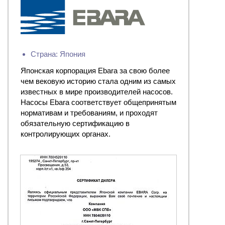
Страна: Япония
Японская корпорация Ebara за свою более
чем вековую историю стала одним из самых
известных в мире производителей насосов.
Насосы Ebara соответствует общепринятым
нормативам и требованиям, и проходят
обязательную сертификацию в
контролирующих органах.