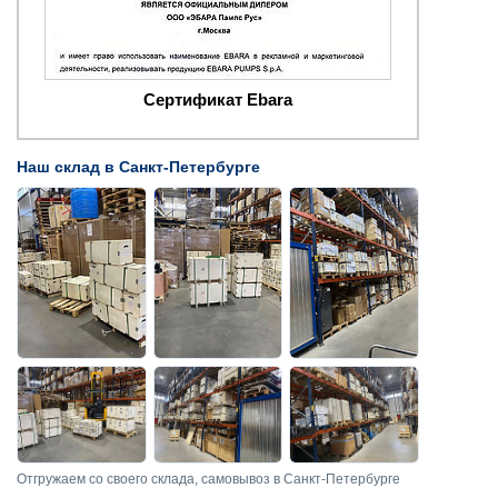
Сертификат Ebara
Наш склад в Санкт-Петербурге
Отгружаем со своего склада, самовывоз в Санкт-Петербурге