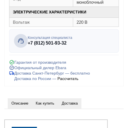
моноблочный
ЭЛЕКТРИЧЕСКИЕ ХАРАКТЕРИСТИКИ
Вольтаж
220 В
Консультация специалиста
+7 (812) 501-93-32
Гарантия от производителя
Официальный дилер Ebara
Доставка Санкт-Петербург — бесплатно
Доставка по России —
Рассчитать
Описание
Как купить
Доставка