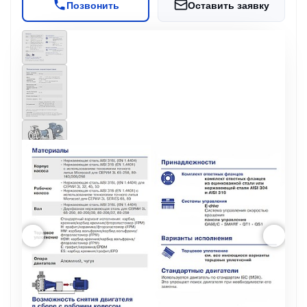
Позвонить
Оставить заявку