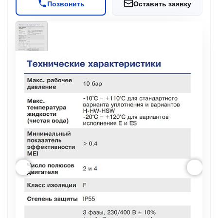
Позвонить
Оставить заявку