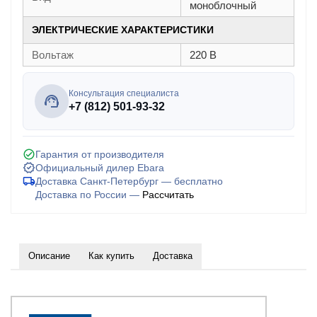
моноблочный
ЭЛЕКТРИЧЕСКИЕ ХАРАКТЕРИСТИКИ
Вольтаж
220 В
Консультация специалиста
+7 (812) 501-93-32
Гарантия от производителя
Официальный дилер Ebara
Доставка Санкт-Петербург — бесплатно
Доставка по России —
Рассчитать
Описание
Как купить
Доставка