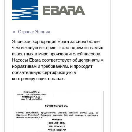
Страна: Япония
Японская корпорация Ebara за свою более
чем вековую историю стала одним из самых
известных в мире производителей насосов.
Насосы Ebara соответствует общепринятым
нормативам и требованиям, и проходят
обязательную сертификацию в
контролирующих органах.