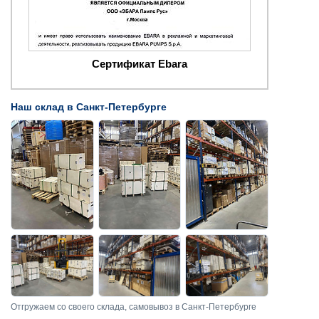
Сертификат Ebara
Наш склад в Санкт-Петербурге
Отгружаем со своего склада, самовывоз в Санкт-Петербурге