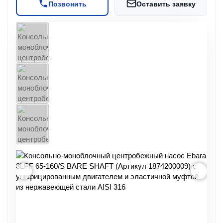
Позвонить
Оставить заявку