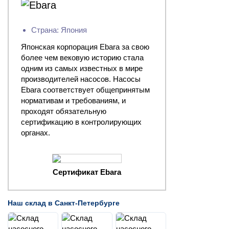
Страна: Япония
Японская корпорация Ebara за свою
более чем вековую историю стала
одним из самых известных в мире
производителей насосов. Насосы
Ebara соответствует общепринятым
нормативам и требованиям, и
проходят обязательную
сертификацию в контролирующих
органах.
Сертификат Ebara
Наш склад в Санкт-Петербурге