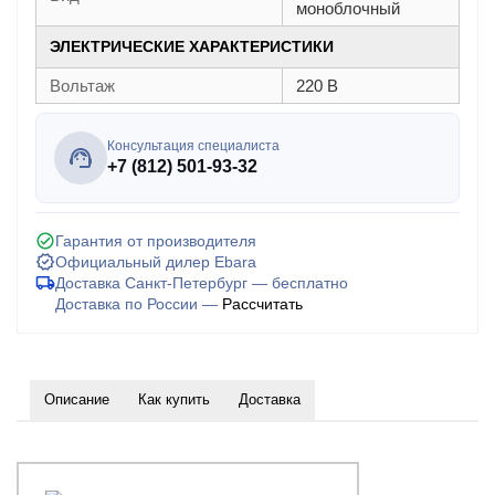
моноблочный
ЭЛЕКТРИЧЕСКИЕ ХАРАКТЕРИСТИКИ
Вольтаж
220 В
Консультация специалиста
+7 (812) 501-93-32
Гарантия от производителя
Официальный дилер Ebara
Доставка Санкт-Петербург — бесплатно
Доставка по России —
Рассчитать
Описание
Как купить
Доставка