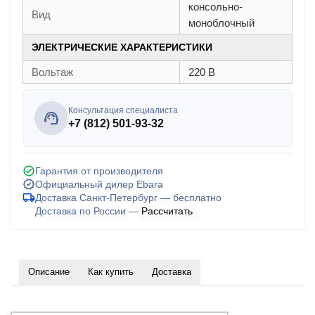
консольно-
Вид
моноблочный
ЭЛЕКТРИЧЕСКИЕ ХАРАКТЕРИСТИКИ
Вольтаж
220 В
Консультация специалиста
+7 (812) 501-93-32
Гарантия от производителя
Официальный дилер Ebara
Доставка Санкт-Петербург — бесплатно
Доставка по России —
Рассчитать
Описание
Как купить
Доставка