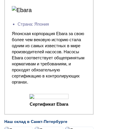
Страна: Япония
Японская корпорация Ebara за свою
более чем вековую историю стала
одним из самых известных в мире
производителей насосов. Насосы
Ebara соответствует общепринятым
нормативам и требованиям, и
проходят обязательную
сертификацию в контролирующих
органах.
Сертификат Ebara
Наш склад в Санкт-Петербурге