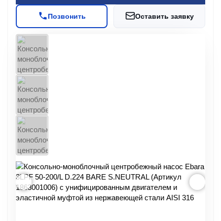
Позвонить
Оставить заявку