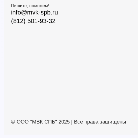
Пишите, поможем!
info@mvk-spb.ru
(812) 501-93-32
© ООО "МВК СПБ" 2025 | Все права защищены