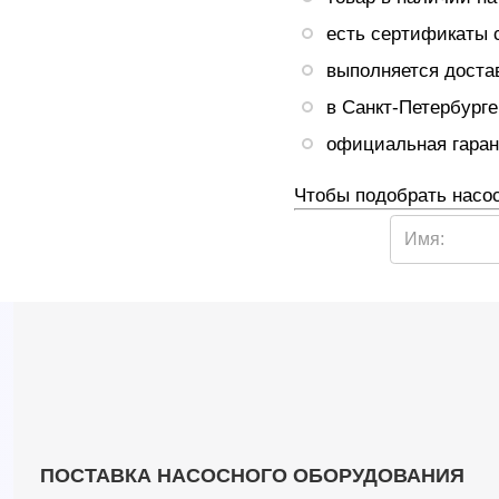
есть сертификаты 
выполняется достав
в Санкт-Петербурге
официальная гарант
Чтобы подобрать насо
Имя:
ПОСТАВКА НАСОСНОГО ОБОРУДОВАНИЯ