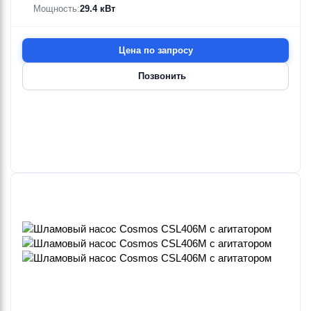
Мощность:
29.4 кВт
Цена по запросу
Позвонить