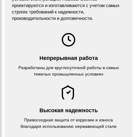
проектируются и изготавливаются с учетом самых
строгих требований к надежности,
производительности и долговечности.
Непрерывная работа
Разработаны для круглосуточной работы в самых
тяжелых промышленных условиях
Высокая надежность
Превосходная защита от коррозии и износа
благодаря использованию нержавеющей стали