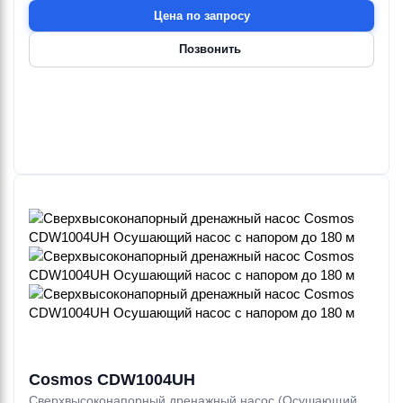
Цена по запросу
Позвонить
Cosmos CDW1004UH
Сверхвысоконапорный дренажный насос (Осушающий