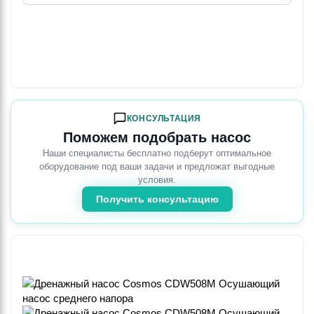
КОНСУЛЬТАЦИЯ
Поможем подобрать насос
Наши специалисты бесплатно подберут оптимальное
оборудование под ваши задачи и предложат выгодные
условия.
Получить консультацию