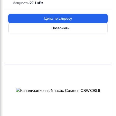
Мощность:
22.1 кВт
Цена по запросу
Позвонить