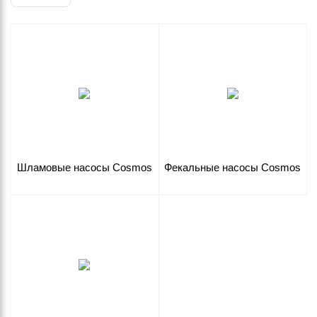
Шламовые насосы Cosmos
Фекальные насосы Cosmos