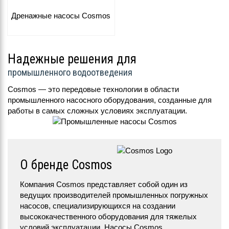
Дренажные насосы Cosmos
Надежные решения для
промышленного водоотведения
Cosmos — это передовые технологии в области
промышленного насосного оборудования, созданные для
работы в самых сложных условиях эксплуатации.
О бренде Cosmos
Компания Cosmos представляет собой один из
ведущих производителей промышленных погружных
насосов, специализирующихся на создании
высококачественного оборудования для тяжелых
условий эксплуатации. Насосы Cosmos