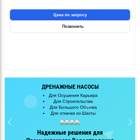
Цена по запросу
Позвонить
ДРЕНАЖНЫЕ НАСОСЫ
Для Осушения Карьера
Для Строительства
Для Большого Объема
Для откачки из Шахты
Надежные решения для