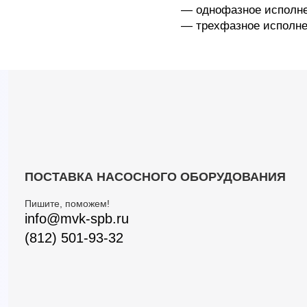
— однофазное исполне
— трехфазное исполнени
ПОСТАВКА НАСОСНОГО ОБОРУДОВАНИЯ
Пишите, поможем!
info@mvk-spb.ru
(812) 501-93-32