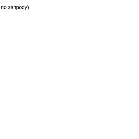
по запросу)