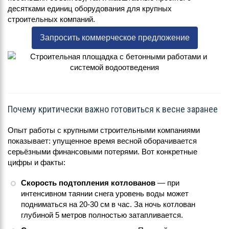
десятками единиц оборудования для крупных
строительных компаний.
Запросить коммерческое предложение
Почему критически важно готовиться к весне заранее
Опыт работы с крупными строительными компаниями
показывает: упущенное время весной оборачивается
серьёзными финансовыми потерями. Вот конкретные
цифры и факты:
Скорость подтопления котлованов
— при
интенсивном таянии снега уровень воды может
подниматься на 20-30 см в час. За ночь котлован
глубиной 5 метров полностью затапливается.