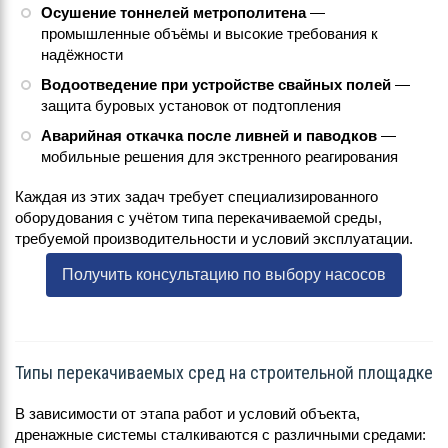
Осушение тоннелей метрополитена
—
промышленные объёмы и высокие требования к
надёжности
Водоотведение при устройстве свайных полей
—
защита буровых установок от подтопления
Аварийная откачка после ливней и паводков
—
мобильные решения для экстренного реагирования
Каждая из этих задач требует специализированного
оборудования с учётом типа перекачиваемой среды,
требуемой производительности и условий эксплуатации.
Получить консультацию по выбору насосов
Типы перекачиваемых сред на строительной площадке
В зависимости от этапа работ и условий объекта,
дренажные системы сталкиваются с различными средами: