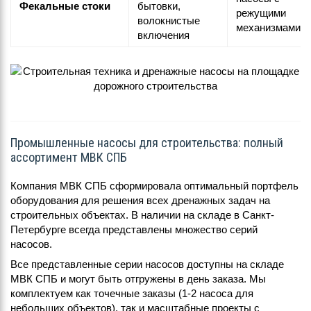
Фекальные стоки
бытовки,
режущими
волокнистые
механизмами
включения
Промышленные насосы для строительства: полный
ассортимент МВК СПБ
Компания МВК СПБ сформировала оптимальный портфель
оборудования для решения всех дренажных задач на
строительных объектах. В наличии на складе в Санкт-
Петербурге всегда представлены множество серий
насосов.
Все представленные серии насосов доступны на складе
МВК СПБ и могут быть отгружены в день заказа. Мы
комплектуем как точечные заказы (1-2 насоса для
небольших объектов), так и масштабные проекты с