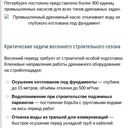
Петербурге постоянно представлено более 300 единиц
промышленных насосов для всех типов дренажных задач.
Критические задачи весеннего строительного сезона
Весенний период требует от строителей особой подготовки.
Ключевые направления работы дренажного оборудования
на стройплощадке:
Осушение котлованов под фундаменты
— глубина
до 15 метров, объёмы откачки до 500 м³/час
Водопонижение при строительстве подземных
паркингов
— постоянная борьба с грунтовыми водами
на весь период работ
Откачка воды из траншей для коммуникаций
—
быстрое осушение перед укладкой труб и кабелей