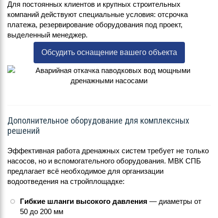
Для постоянных клиентов и крупных строительных
компаний действуют специальные условия: отсрочка
платежа, резервирование оборудования под проект,
выделенный менеджер.
Обсудить оснащение вашего объекта
Дополнительное оборудование для комплексных
решений
Эффективная работа дренажных систем требует не только
насосов, но и вспомогательного оборудования. МВК СПБ
предлагает всё необходимое для организации
водоотведения на стройплощадке:
Гибкие шланги высокого давления
— диаметры от
50 до 200 мм