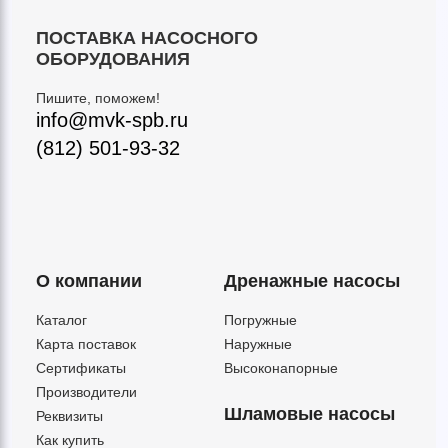
ПОСТАВКА НАСОСНОГО
ОБОРУДОВАНИЯ
Пишите, поможем!
info@mvk-spb.ru
(812) 501-93-32
О компании
Дренажные насосы
Каталог
Погружные
Карта поставок
Наружные
Сертификаты
Высоконапорные
Производители
Шламовые насосы
Реквизиты
Как купить