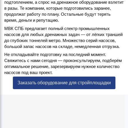
подтоплением, а спрос на дренажное оборудование взлетит
в разы. Те компании, которые подготовились заранее,
продолжат работу по плану. Остальные будут терять
время, деньги и репутацию.
МВК СПБ предлагает полный спектр промышленных
насосов для любых дренажных задач — от лёгких траншей
до глубоких тоннелей метро. Множество серий насосов,
большой запас насосов на складе, немедленная отгрузка.
Не откладывайте подготовку на последний момент.
Свяжитесь с нами сегодня — проконсультируем, подберём
оптимальное решение, зарезервируем нужное количество
насосов под ваш проект.
Заказать оборудование для стройплощадки