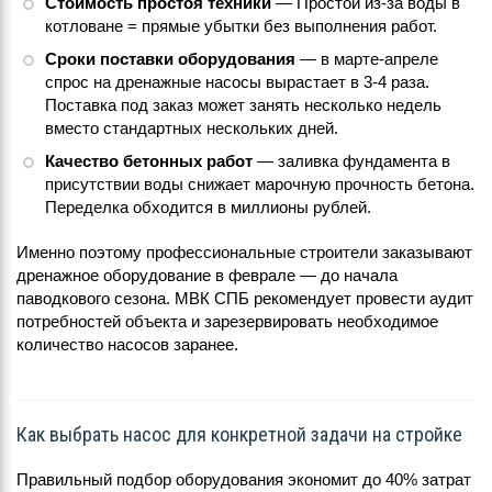
Стоимость простоя техники
— Простой из-за воды в
котловане = прямые убытки без выполнения работ.
Сроки поставки оборудования
— в марте-апреле
спрос на дренажные насосы вырастает в 3-4 раза.
Поставка под заказ может занять несколько недель
вместо стандартных нескольких дней.
Качество бетонных работ
— заливка фундамента в
присутствии воды снижает марочную прочность бетона.
Переделка обходится в миллионы рублей.
Именно поэтому профессиональные строители заказывают
дренажное оборудование в феврале — до начала
паводкового сезона. МВК СПБ рекомендует провести аудит
потребностей объекта и зарезервировать необходимое
количество насосов заранее.
Как выбрать насос для конкретной задачи на стройке
Правильный подбор оборудования экономит до 40% затрат