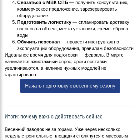
Связаться с МВК СПБ
— получить консультацию,
коммерческое предложение, зарезервировать
оборудование
Подготовить логистику
— спланировать доставку
насосов на объект, места установки, схемы сброса
воды
Обучить персонал
— провести инструктаж по
эксплуатации оборудования, правилам безопасности
Идеальное время для подготовки — февраль. В марте
начинается ажиотажный спрос, сроки поставки
увеличиваются, а наличие нужных моделей не
гарантировано.
Начать подготовку к весеннему сезону
Итоги: почему важно действовать сейчас
Весенний паводок не за горами. Уже через несколько
недель строительные площадки столкнутся с массовым