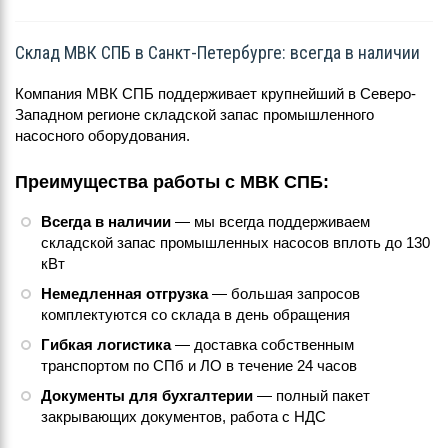
Склад МВК СПБ в Санкт-Петербурге: всегда в наличии
Компания МВК СПБ поддерживает крупнейший в Северо-
Западном регионе складской запас промышленного
насосного оборудования.
Преимущества работы с МВК СПБ:
Всегда в наличии
— мы всегда поддерживаем
складской запас промышленных насосов вплоть до 130
кВт
Немедленная отгрузка
— большая запросов
комплектуются со склада в день обращения
Гибкая логистика
— доставка собственным
транспортом по СПб и ЛО в течение 24 часов
Документы для бухгалтерии
— полный пакет
закрывающих документов, работа с НДС