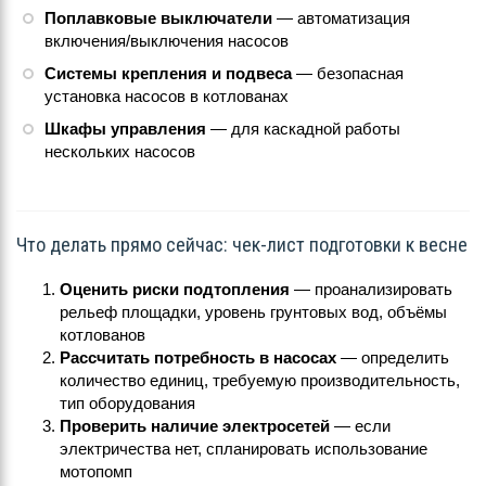
Поплавковые выключатели
— автоматизация
включения/выключения насосов
Системы крепления и подвеса
— безопасная
установка насосов в котлованах
Шкафы управления
— для каскадной работы
нескольких насосов
Что делать прямо сейчас: чек-лист подготовки к весне
Оценить риски подтопления
— проанализировать
рельеф площадки, уровень грунтовых вод, объёмы
котлованов
Рассчитать потребность в насосах
— определить
количество единиц, требуемую производительность,
тип оборудования
Проверить наличие электросетей
— если
электричества нет, спланировать использование
мотопомп