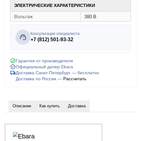
ЭЛЕКТРИЧЕСКИЕ ХАРАКТЕРИСТИКИ
Вольтаж
380 В
Консультация специалиста
+7 (812) 501-93-32
Гарантия от производителя
Официальный дилер Ebara
Доставка Санкт-Петербург — бесплатно
Доставка по России —
Рассчитать
Описание
Как купить
Доставка