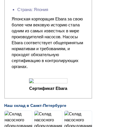
Страна: Япония
Японская корпорация Ebara за свою
более чем вековую историю стала
одним из самых известных в мире
производителей насосов. Насосы
Ebara соответствует общепринятым
нормативам и требованиям, и
проходят обязательную
сертификацию в контролирующих
органах.
Сертификат Ebara
Наш склад в Санкт-Петербурге