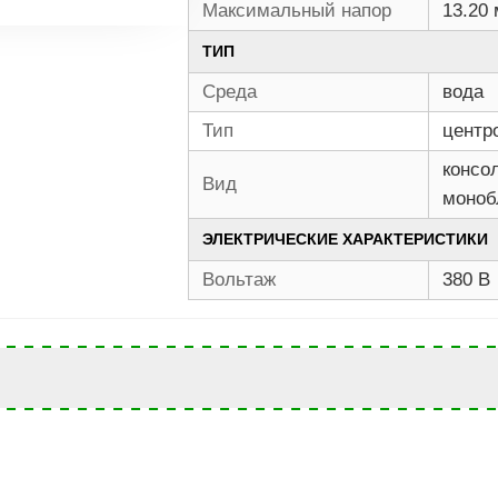
Максимальный напор
13.20 
ТИП
Среда
вода
Тип
центр
консо
Вид
моноб
ЭЛЕКТРИЧЕСКИЕ ХАРАКТЕРИСТИКИ
Вольтаж
380 В