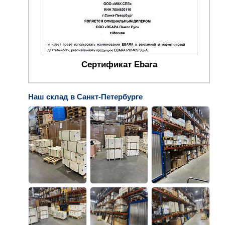
Сертификат Ebara
Наш склад в Санкт-Петербурге