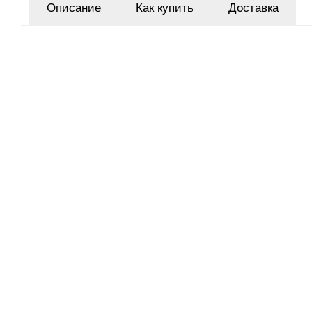
Описание
Как купить
Доставка