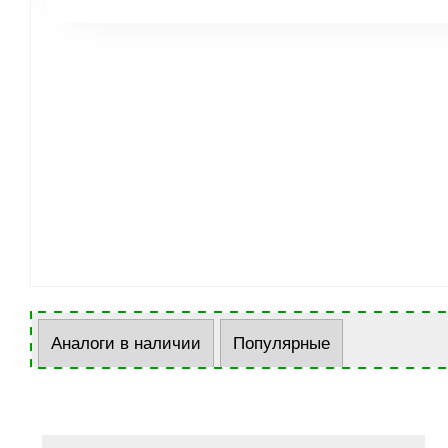
Аналоги в наличии
Популярные