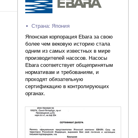
Страна: Япония
Японская корпорация Ebara за свою
более чем вековую историю стала
одним из самых известных в мире
производителей насосов. Насосы
Ebara соответствует общепринятым
нормативам и требованиям, и
проходят обязательную
сертификацию в контролирующих
органах.