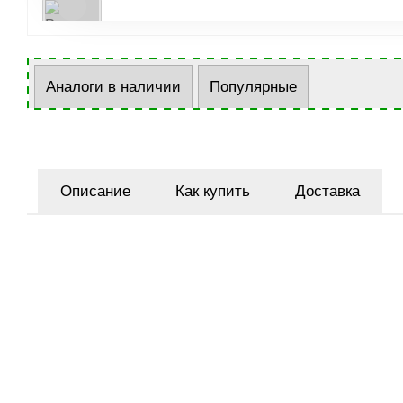
Аналоги в наличии
Популярные
Описание
Как купить
Доставка