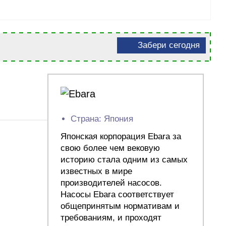
Забери сегодня
Страна: Япония
Японская корпорация Ebara за
свою более чем вековую
историю стала одним из самых
известных в мире
производителей насосов.
Насосы Ebara соответствует
общепринятым нормативам и
требованиям, и проходят