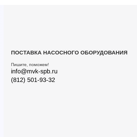
ПОСТАВКА НАСОСНОГО ОБОРУДОВАНИЯ
Пишите, поможем!
info@mvk-spb.ru
(812) 501-93-32