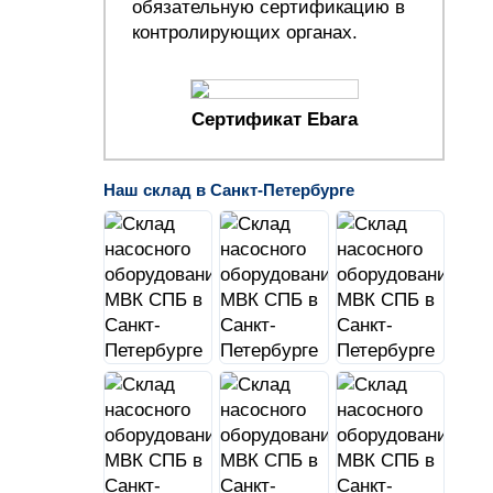
обязательную сертификацию в
контролирующих органах.
Сертификат Ebara
Наш склад в Санкт-Петербурге