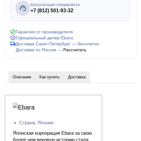
Консультация специалиста
+7 (812) 501-93-32
Гарантия от производителя
Официальный дилер Ebara
Доставка Санкт-Петербург — бесплатно
Доставка по России —
Рассчитать
Описание
Как купить
Доставка
Страна: Япония
Японская корпорация Ebara за свою
более чем вековую историю стала