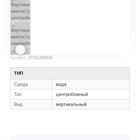
Артикул:
27151250024
ТИП
Среда
вода
Тип
центробежный
Вид
вертикальный