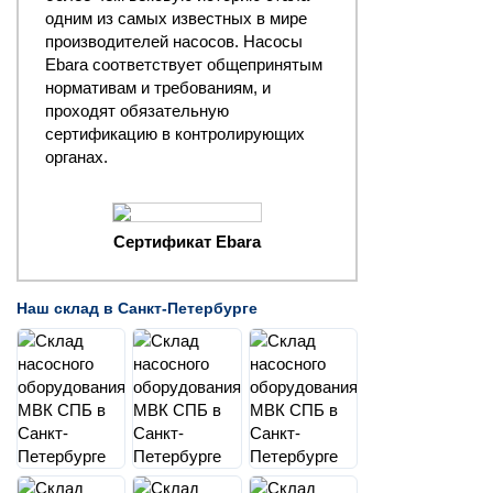
одним из самых известных в мире
производителей насосов. Насосы
Ebara соответствует общепринятым
нормативам и требованиям, и
проходят обязательную
сертификацию в контролирующих
органах.
Сертификат Ebara
Наш склад в Санкт-Петербурге