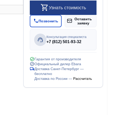
Узнать стоимость
Оставить
Позвонить
заявку
Консультация специалиста
+7 (812) 501-93-32
Гарантия от производителя
Официальный дилер Ebara
Доставка Санкт-Петербург —
бесплатно
Доставка по России —
Рассчитать