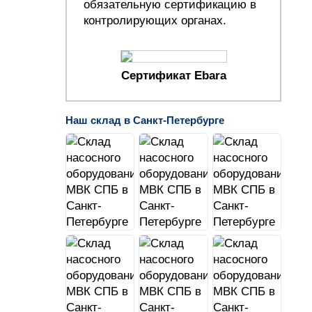
обязательную сертификацию в
контролирующих органах.
Сертификат Ebara
Наш склад в Санкт-Петербурге