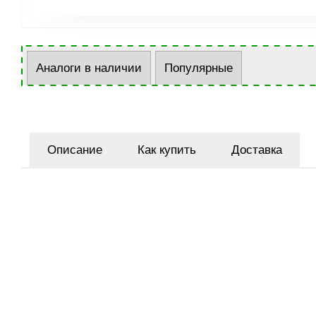
Аналоги в наличии
Популярные
Описание
Как купить
Доставка