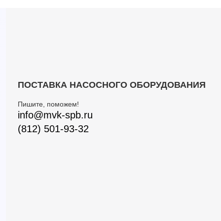
ПОСТАВКА НАСОСНОГО ОБОРУДОВАНИЯ
Пишите, поможем!
info@mvk-spb.ru
(812) 501-93-32