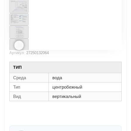
Артикул:
27250132064
ТИП
Среда
вода
Тип
центробежный
Вид
вертикальный