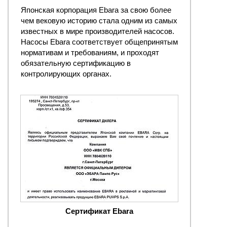
Японская корпорация Ebara за свою более
чем вековую историю стала одним из самых
известных в мире производителей насосов.
Насосы Ebara соответствует общепринятым
нормативам и требованиям, и проходят
обязательную сертификацию в
контролирующих органах.
Сертификат Ebara