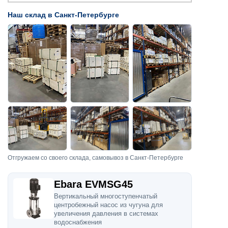
Наш склад в Санкт-Петербурге
Отгружаем со своего склада, самовывоз в Санкт-Петербурге
Ebara EVMSG45
Вертикальный многоступенчатый
центробежный насос из чугуна для
увеличения давления в системах
водоснабжения