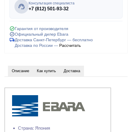
Консультация специалиста
+7 (812) 501-93-32
Гарантия от производителя
Официальный дилер Ebara
Доставка Санкт-Петербург — бесплатно
Доставка по России —
Рассчитать
Описание
Как купить
Доставка
Страна: Япония