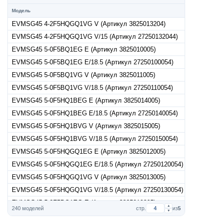
Модель
EVMSG45 4-2F5HQGQ1VG V (Артикул 3825013204)
EVMSG45 4-2F5HQGQ1VG V/15 (Артикул 27250132044)
EVMSG45 5-0F5BQ1EG E (Артикул 3825010005)
EVMSG45 5-0F5BQ1EG E/18.5 (Артикул 27250100054)
EVMSG45 5-0F5BQ1VG V (Артикул 3825011005)
EVMSG45 5-0F5BQ1VG V/18.5 (Артикул 27250110054)
EVMSG45 5-0F5HQ1BEG E (Артикул 3825014005)
EVMSG45 5-0F5HQ1BEG E/18.5 (Артикул 27250140054)
EVMSG45 5-0F5HQ1BVG V (Артикул 3825015005)
EVMSG45 5-0F5HQ1BVG V/18.5 (Артикул 27250150054)
EVMSG45 5-0F5HQGQ1EG E (Артикул 3825012005)
EVMSG45 5-0F5HQGQ1EG E/18.5 (Артикул 27250120054)
EVMSG45 5-0F5HQGQ1VG V (Артикул 3825013005)
EVMSG45 5-0F5HQGQ1VG V/18.5 (Артикул 27250130054)
EVMSG45 5-2F5BQ1EG E (Артикул 3825010205)
▲
240 моделей
стр.
из
5
▼
EVMSG45 5-2F5BQ1EG E/18.5 (Артикул 27250102054)